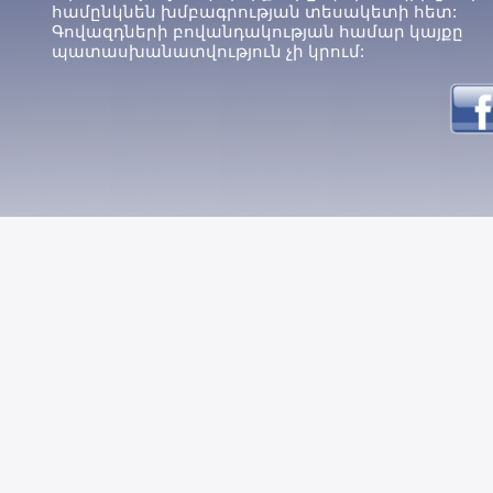
համընկնեն խմբագրության տեսակետի հետ:
Գովազդների բովանդակության համար կայքը
պատասխանատվություն չի կրում: