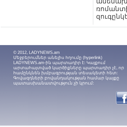
ամենախ
ռոմանտ
զուգընկե
© 2012, LADYNEWS.am
Մեջբերումներ անելիս հղումը (hyperlink)
LADYNEWS.am-ին պարտադիր է: Կայքում
արտահայտված կարծիքները պարտադիր չէ, որ
համընկնեն խմբագրության տեսակետի հետ:
Գովազդների բովանդակության համար կայքը
պատասխանատվություն չի կրում: