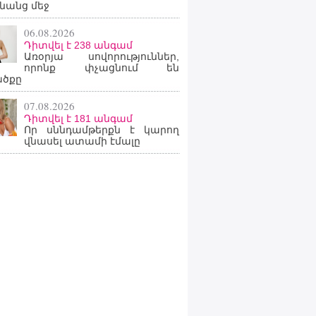
նանց մեջ
06.08.2026
Դիտվել է 238 անգամ
Առօրյա սովորություններ,
որոնք փչացնում են
ածքը
07.08.2026
Դիտվել է 181 անգամ
Որ սննդամթերքն է կարող
վնասել ատամի էմալը