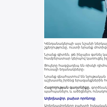
Կենդանակերպի այս նշանի ներկայ
շքեղությունը, ուստի նրանք մոտի
Նրանք գիտեն, թե ինչպես գտնել կ
համբերատար կերպով կառուցել ի
Ցուլերը հազվադեպ են ռիսկի դիմո
հուսալի եղանակները։
Նրանք գնահատում են նյութական
աշխատել իրենց երազանքներին հ
Հաջողության գաղտնիքը․
գործնակ
պահպանելու և աճեցնելու ունակու
Աղեղնավոր. բախտ որոնողը
Աղեղնավորները բախտի իսկական