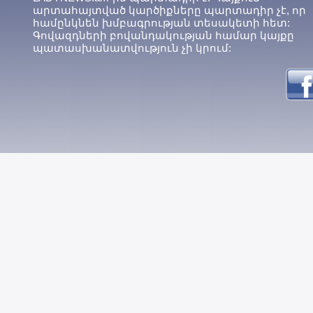
արտահայտված կարծիքները պարտադիր չէ, որ
համընկնեն խմբագրության տեսակետի հետ:
Գովազդների բովանդակության համար կայքը
պատասխանատվություն չի կրում: