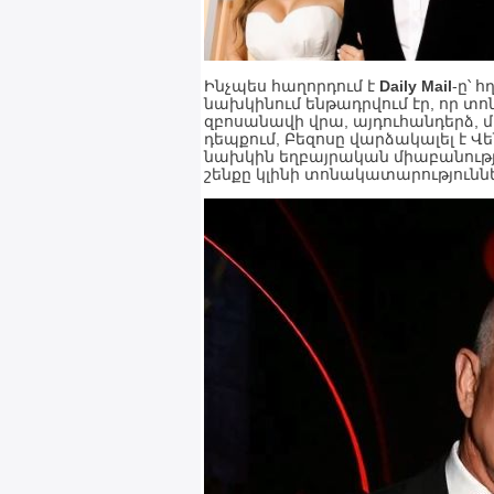
Ինչպես հաղորդում է
Daily Mail
-ը՝ 
նախկինում ենթադրվում էր, որ 
զբոսանավի վրա, այդուհանդերձ, մ
դեպքում, Բեզոսը վարձակալել է 
նախկին եղբայրական միաբանություն S
շենքը կլինի տոնակատարություննե