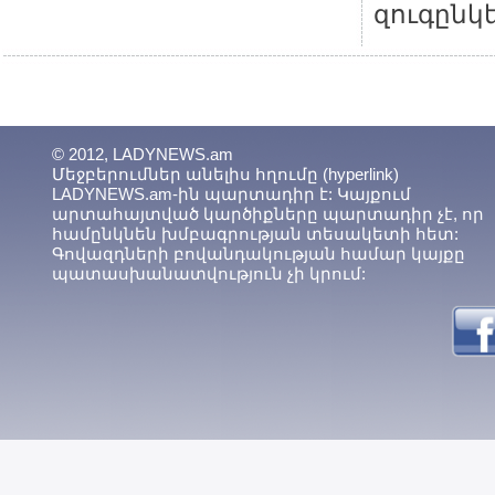
զուգընկե
© 2012, LADYNEWS.am
Մեջբերումներ անելիս հղումը (hyperlink)
LADYNEWS.am-ին պարտադիր է: Կայքում
արտահայտված կարծիքները պարտադիր չէ, որ
համընկնեն խմբագրության տեսակետի հետ:
Գովազդների բովանդակության համար կայքը
պատասխանատվություն չի կրում: