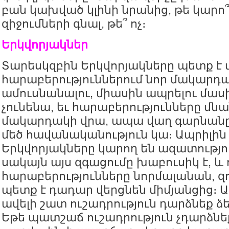
բան կախված կլինի նրանից, թե կարո՞
զիջումների գնալ, թե՞ ոչ։
Երկվորյակներ
Տարեսկզբին Երկվորյակները պետք է
հարաբերություններում նոր մակարդա
ամուսնանալու, միասին ապրելու մաս
չունենա, եւ հարաբերությունները մնա
մակարդակի վրա, ապա վաղ գարնանը
մեծ հավանականություն կա։ Ապրիլին
Երկվորյակները կարող են ազատությո
սակայն այս զգացումը խաբուսիկ է, և
հարաբերությունները նորմալանան, զ
պետք է դադար վերցնեն միմյանցից։ 
ավելի շատ ուշադրություն դարձնեք ձե
Եթե պատշաճ ուշադրություն չդարձնեք