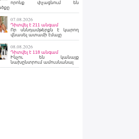
որոնք փչացնում են
ածքը
07.08.2026
Դիտվել է 211 անգամ
Որ սննդամթերքն է կարող
վնասել ատամի էմալը
08.08.2026
Դիտվել է 118 անգամ
Ինչու են կանայք
նախընտրում ամուսնանալ