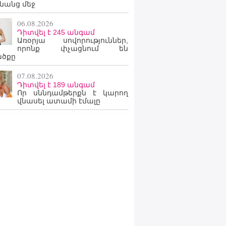
նանց մեջ
06.08.2026
Դիտվել է 245 անգամ
Առօրյա սովորություններ,
որոնք փչացնում են
ածքը
07.08.2026
Դիտվել է 189 անգամ
Որ սննդամթերքն է կարող
վնասել ատամի էմալը