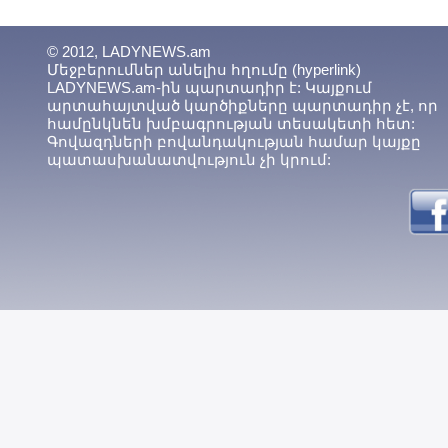
© 2012, LADYNEWS.am
Մեջբերումներ անելիս հղումը (hyperlink)
LADYNEWS.am-ին պարտադիր է: Կայքում
արտահայտված կարծիքները պարտադիր չէ, որ
համընկնեն խմբագրության տեսակետի հետ:
Գովազդների բովանդակության համար կայքը
պատասխանատվություն չի կրում: