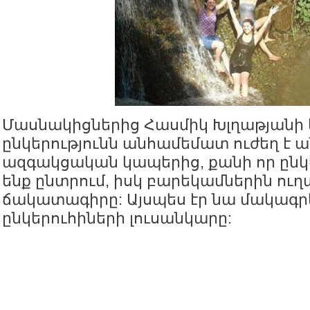
Մասնակիցներից Հասմիկ Խլղաթյանի 
ընկերությունն անհամեմատ ուժեղ է 
ազգակցական կապերից, քանի որ ընկ
ենք ընտրում, իսկ բարեկամներին ուղ
ճակատագիրը: Այսպես էր նա մակագրե
ընկերուհիների լուսանկարը: