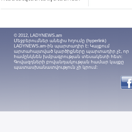
© 2012, LADYNEWS.am
Մեջբերումներ անելիս հղումը (hyperlink)
LADYNEWS.am-ին պարտադիր է: Կայքում
արտահայտված կարծիքները պարտադիր չէ, որ
համընկնեն խմբագրության տեսակետի հետ:
Գովազդների բովանդակության համար կայքը
պատասխանատվություն չի կրում: