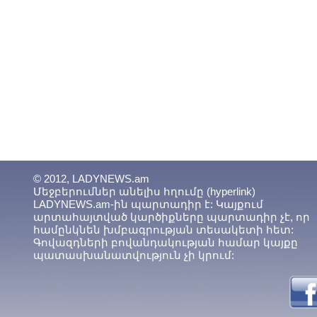
© 2012, LADYNEWS.am
Մեջբերումներ անելիս հղումը (hyperlink)
LADYNEWS.am-ին պարտադիր է: Կայքում
արտահայտված կարծիքները պարտադիր չէ, որ
համընկնեն խմբագրության տեսակետի հետ:
Գովազդների բովանդակության համար կայքը
պատասխանատվություն չի կրում: