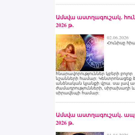
Ամսվա աստղագուշակ․ հու
2026 թ․
02.06.2026
Հունիսը հի
հնարավորություններ կբերի բոլոր
նշանների համար: Կենտրոնացեք 
անձնական կյանքի վրա. սա լավ ա
ժամադրությունների, սիրախաղի և
սիրավեպի համար:
Ամսվա աստղագուշակ․ ապ
2026 թ․