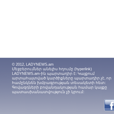
© 2012, LADYNEWS.am
Մեջբերումներ անելիս հղումը (hyperlink)
LADYNEWS.am-ին պարտադիր է: Կայքում
արտահայտված կարծիքները պարտադիր չէ, որ
համընկնեն խմբագրության տեսակետի հետ:
Գովազդների բովանդակության համար կայքը
պատասխանատվություն չի կրում: