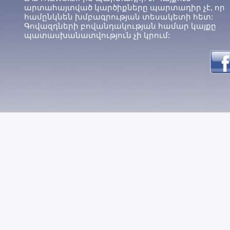
արտահայտված կարծիքները պարտադիր չէ, որ
համընկնեն խմբագրության տեսակետի հետ:
Գովազդների բովանդակության համար կայքը
պատասխանատվություն չի կրում: