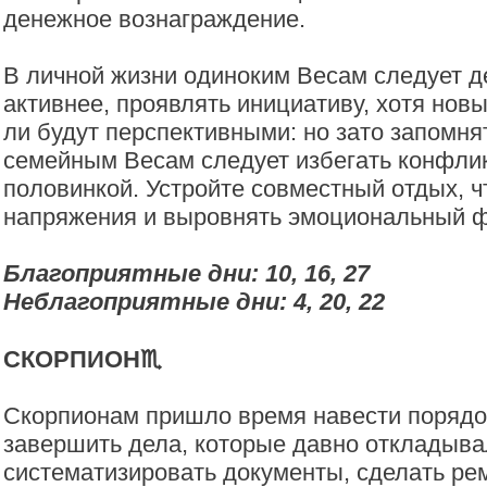
денежное вознаграждение.
В личной жизни одиноким Весам следует д
активнее, проявлять инициативу, хотя нов
ли будут перспективными: но зато запомнят
семейным Весам следует избегать конфлик
половинкой. Устройте совместный отдых, 
напряжения и выровнять эмоциональный ф
Благоприятные дни: 10, 16, 27
Неблагоприятные дни:
4, 20, 22
СКОРПИОН♏️
Скорпионам пришло время навести порядок
завершить дела, которые давно откладыва
систематизировать документы, сделать ре