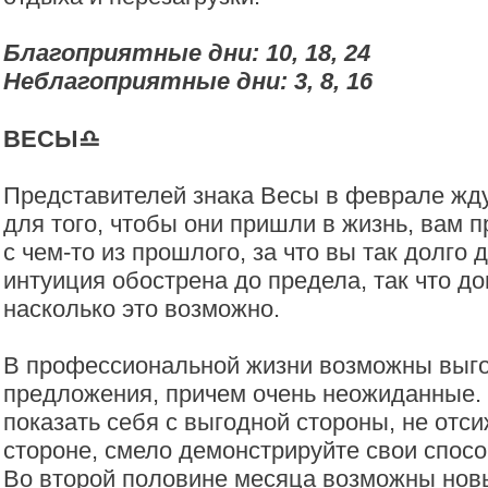
Благоприятные дни: 10, 18, 24
Неблагоприятные дни: 3, 8, 16
ВЕСЫ♎️
Представителей знака Весы в феврале жд
для того, чтобы они пришли в жизнь, вам п
с чем-то из прошлого, за что вы так долго
интуиция обострена до предела, так что до
насколько это возможно.
В профессиональной жизни возможны выг
предложения, причем очень неожиданные.
показать себя с выгодной стороны, не отс
стороне, смело демонстрируйте свои спосо
Во второй половине месяца возможны нов