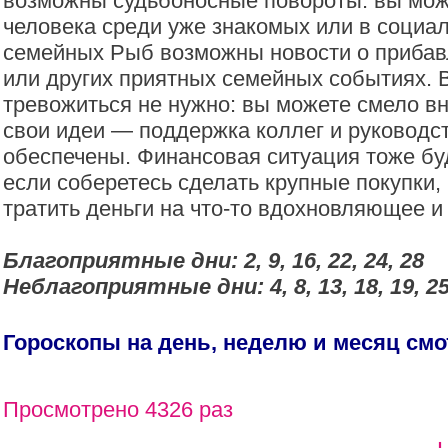
возможны судьбоносные повороты: вы мож
человека среди уже знакомых или в социал
семейных Рыб возможны новости о прибав
или других приятных семейных событиях. 
тревожиться не нужно: вы можете смело вн
свои идеи — поддержка коллег и руководс
обеспечены. Финансовая ситуация тоже бу
если соберетесь сделать крупные покупки,
тратить деньги на что-то вдохновляющее 
Благоприятные дни: 2, 9, 16, 22, 24, 28
Неблагоприятные дни: 4, 8, 13, 18, 19, 25
Гороскопы на день, неделю и месяц см
Просмотрено 4326 раз