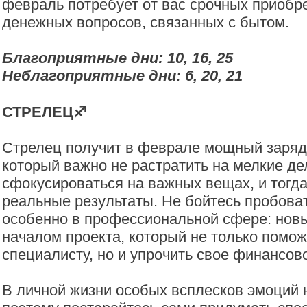
февраль потребует от вас срочных приобр
денежных вопросов, связанных с бытом.
Благоприятные дни: 10, 16, 25
Неблагоприятные дни: 6, 20, 21
СТРЕЛЕЦ♐️
Стрелец получит в феврале мощный заряд
который важно не растратить на мелкие де
сфокусироваться на важных вещах, и тогда
реальные результаты. Не бойтесь пробоват
особенно в профессиональной сфере: новы
началом проекта, который не только помож
специалисту, но и упрочить свое финансов
В личной жизни особых всплесков эмоций 