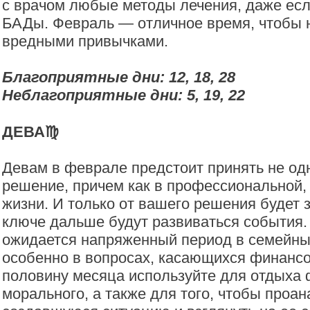
с врачом любые методы лечения, даже есл
БАДы. Февраль — отличное время, чтобы н
вредными привычками.
Благоприятные дни: 12, 18, 28
Неблагоприятные дни: 5, 19, 22
ДЕВА♍️
Девам в феврале предстоит принять не од
решение, причем как в профессиональной, 
жизни. И только от вашего решения будет з
ключе дальше будут развиваться события.
ожидается напряженный период в семейны
особенно в вопросах, касающихся финансо
половину месяца используйте для отдыха 
морального, а также для того, чтобы проа