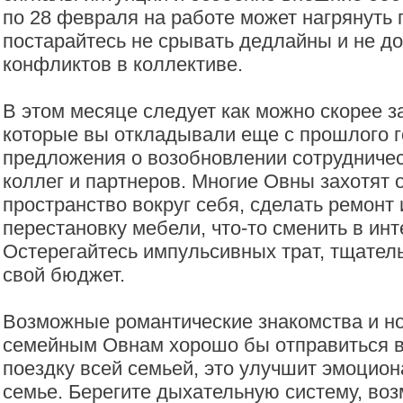
по 28 февраля на работе может нагрянуть 
постарайтесь не срывать дедлайны и не д
конфликтов в коллективе.
В этом месяце следует как можно скорее з
которые вы откладывали еще с прошлого 
предложения о возобновлении сотрудниче
коллег и партнеров. Многие Овны захотят 
пространство вокруг себя, сделать ремонт 
перестановку мебели, что-то сменить в инт
Остерегайтесь импульсивных трат, тщател
свой бюджет.
Возможные романтические знакомства и н
семейным Овнам хорошо бы отправиться 
поездку всей семьей, это улучшит эмоцио
семье. Берегите дыхательную систему, во