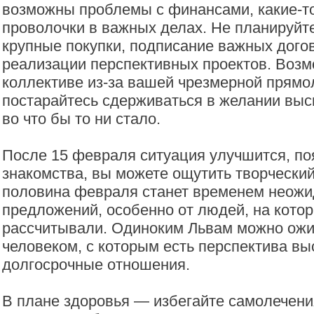
возможны проблемы с финансами, какие-то
проволочки в важных делах. Не планируйте
крупные покупки, подписание важных дого
реализации перспективных проектов. Воз
коллективе из-за вашей чрезмерной прямол
постарайтесь сдерживаться в желании выс
во что бы то ни стало.
После 15 февраля ситуация улучшится, по
знакомства, вы можете ощутить творчески
половина февраля станет временем неож
предложений, особенно от людей, на котор
рассчитывали. Одиноким Львам можно ожи
человеком, с которым есть перспектива вы
долгосрочные отношения.
В плане здоровья — избегайте самолечени