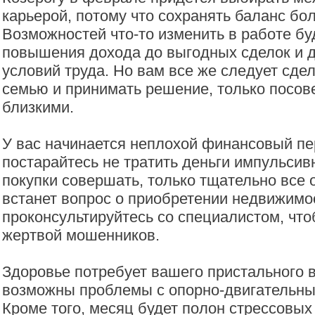
карьерой, потому что сохранять баланс бо
Возможностей что-то изменить в работе буд
повышения дохода до выгодных сделок и 
условий труда. Но вам все же следует сдел
семью и принимать решение, только посов
близкими.
У вас начинается неплохой финансовый пе
постарайтесь не тратить деньги импульсив
покупки совершать, только тщательно все 
встанет вопрос о приобретении недвижимо
проконсультируйтесь со специалистом, что
жертвой мошенников.
Здоровье потребует вашего пристального 
возможны проблемы с опорно-двигательны
Кроме того, месяц будет полон стрессовых