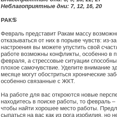
Неблагоприятные дни: 7, 12, 16, 20
РАК♋️
Февраль представит Ракам массу возможно
отказываться от них в порыве чувств: из-з
настроения вы можете упустить свой счаст
работе возможны конфликты, особенно в п
февраля, а стрессовые ситуации способны
плохое самочувствие. Уделите внимание з
месяце могут обостриться хронические за
особенно связанные с ЖКТ.
На работе для вас откроются новые перспе
находитесь в поиске работы, то февраль –
чтобы найти хорошее место работы. Предл
сыпаться на вас как из рога изобилия, но н