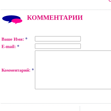
КОММЕНТАРИИ
Ваше Имя:
*
E-mail:
*
Комментарий:
*