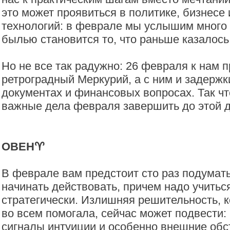
это может проявиться в политике, бизнесе
технологий: в феврале мы услышим много н
былью становится то, что раньше казалось
Но не все так радужно: 26 февраля к нам 
ретроградный Меркурий, а с ним и задержк
документах и финансовых вопросах. Так чт
важные дела февраля завершить до этой 
ОВЕН♈️
В феврале вам предстоит сто раз подумат
начинать действовать, причем надо учитьс
стратегически. Излишняя решительность, 
во всем помогала, сейчас может подвести:
сигналы интуиции и особенно внешние обс