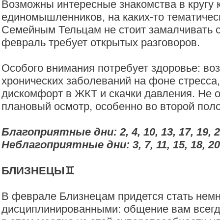
Возможны интересные знакомства в кругу 
единомышленников, на каких-то тематичес
Семейным Тельцам не стоит замалчивать с
февраль требует открытых разговоров.
Особого внимания потребует здоровье: в
хронических заболеваний на фоне стресса,
дискомфорт в ЖКТ и скачки давления. Не 
плановый осмотр, особенно во второй пол
Благоприятные дни: 2, 4, 10, 13, 17, 19, 
Неблагоприятные дни: 3, 7, 11, 15, 18, 20
БЛИЗНЕЦЫ♊️
В феврале Близнецам придется стать немн
дисциплинированными: общение вам всегда