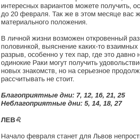
интересных вариантов можете получить, о
до 20 февраля. Так же в этом месяце вас 
материального положения.
В личной жизни возможен откровенный раз
половинкой, выяснение каких-то взаимных 
разрыв, особенно у тех пар, где это давно 
одинокие Раки могут получить удовольстви
новых знакомств, но на серьезное продолж
рассчитывать не стоит.
Благоприятные дни: 7, 12, 16, 21, 25
Неблагоприятные дни:
5, 14, 18, 27
ЛЕВ♌️
Начало февраля станет для Львов непрос