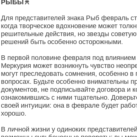
РЫБЫ♓️
Для представителей знака Рыб февраль ст
когда творческое вдохновение может толкн
решительные действия, но звезды советую
решений быть особенно осторожными.
В первой половине февраля под влиянием 
Меркурия может возникнуть чувство неопр
могут преследовать сомнения, особенно 
вопросах. Будьте особенно внимательны 
документов, не подписывайте договора и к
ознакомившись с ними тщательно. Доверьте
своей интуиции: она в феврале будет работ
хорошо.
В личной жизни у одиноких представителе