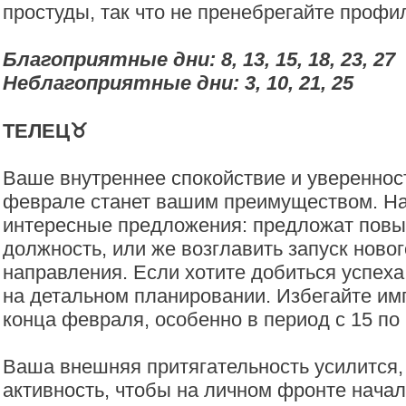
простуды, так что не пренебрегайте профи
Благоприятные дни: 8, 13, 15, 18, 23, 27
Неблагоприятные дни: 3, 10, 21, 25
ТЕЛЕЦ♉️
Ваше внутреннее спокойствие и уверенност
феврале станет вашим преимуществом. Н
интересные предложения: предложат пов
должность, или же возглавить запуск новог
направления. Если хотите добиться успеха
на детальном планировании. Избегайте им
конца февраля, особенно в период с 15 по 
Ваша внешняя притягательность усилится,
активность, чтобы на личном фронте нача