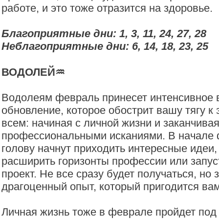
работе, и это тоже отразится на здоровье.
Благоприятные дни: 1, 3, 11, 24, 27, 28
Неблагоприятные дни: 6, 14, 18, 23, 25
ВОДОЛЕЙ♒️
Водолеям февраль принесет интенсивное 
обновление, которое обострит вашу тягу к
всем: начиная с личной жизни и заканчива
профессиональными исканиями. В начале 
голову начнут приходить интересные идеи,
расширить горизонты профессии или запу
проект. Не все сразу будет получаться, но 
драгоценный опыт, который пригодится ва
Личная жизнь тоже в феврале пройдет под