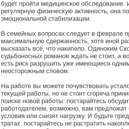
будет пройти медицинское обследование. 
регулярную физическую активность, она п
эмоциональной стабилизации.
В семейных вопросах следует в феврале п
максимальную сдержанность, хотя иной раз
высказать всё, что накипело. Одиноким С
судьбоносных романов ждать не стоит, а в
есть риск разрушить уже имеющиеся одним
неосторожным словом.
На работе вы можете почувствовать устало
текущей работы, но не стоит сгоряча прин
поиске новой работы: постарайтесь обсуди
работодателем, возможно, вам предложат 
условия или снизят нагрузку. И будьте пре
тратах: постарайтесь не растратить накопл