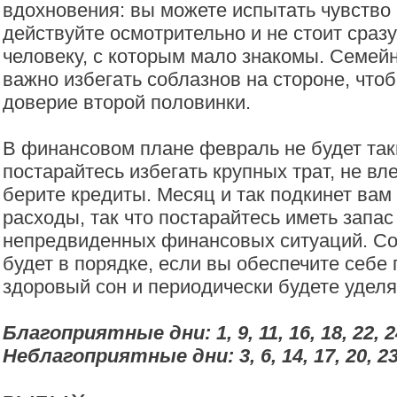
вдохновения: вы можете испытать чувство
действуйте осмотрительно и не стоит сраз
человеку, с которым мало знакомы. Семе
важно избегать соблазнов на стороне, чтоб
доверие второй половинки.
В финансовом плане февраль не будет та
постарайтесь избегать крупных трат, не вле
берите кредиты. Месяц и так подкинет ва
расходы, так что постарайтесь иметь запас
непредвиденных финансовых ситуаций. Со
будет в порядке, если вы обеспечите себе
здоровый сон и периодически будете уделя
Благоприятные дни: 1, 9, 11, 16, 18, 22, 2
Неблагоприятные дни: 3, 6, 14, 17, 20, 23