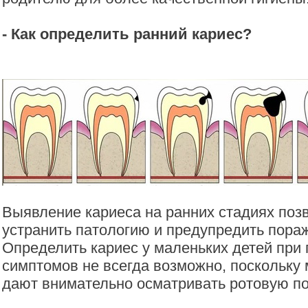
- Как определить ранний кариес?
Выявление кариеса на ранних стадиях поз
устранить патологию и предупредить пораж
Определить кариес у маленьких детей при
симптомов не всегда возможно, поскольку 
дают внимательно осматривать ротовую по