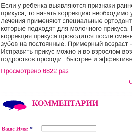
Если у ребенка выявляются признаки ранн
прикуса, то начать коррекцию необходимо у
лечения применяют специальные ортодонт
которые подходят для молочного прикуса.
коррекция прикуса проводится после смен
зубов на постоянные. Примерный возраст 
Исправить прикус можно и во взрослом воз
подростков проходит быстрее и эффективн
Просмотрено 6822 раз
КОММЕНТАРИИ
Ваше Имя:
*