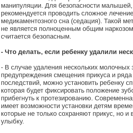
манипуляции. Для безопасности малышей, 
рекомендуется проводить сложное лечени
медикаментозного сна (седация). Такой м
не является полноценным общим наркозом
считается безопасным.
- Что делать, если ребенку удалили нес
- В случае удаления нескольких молочных 
предупреждения смещения прикуса и ряда
последствий, можно установить ребенку с
которая будет фиксировать положение зуб
прибегнуть к протезированию. Современна
имеет возможности установки детям време
которые не только сохраняют прикус, но и 
улыбку.