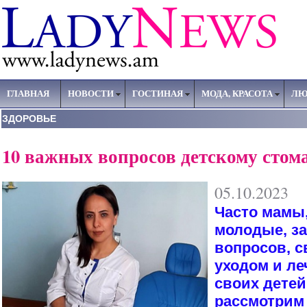
ГЛАВНАЯ
НОВОСТИ
ГОСТИНАЯ
МОДА, КРАСОТА
ЛЮ
ЗДОРОВЬЕ
10 важных вопросов детскому стом
05.10.2023
Часто мамы
молодые, з
вопросов, с
уходом и ле
своих детей
рассмотрим