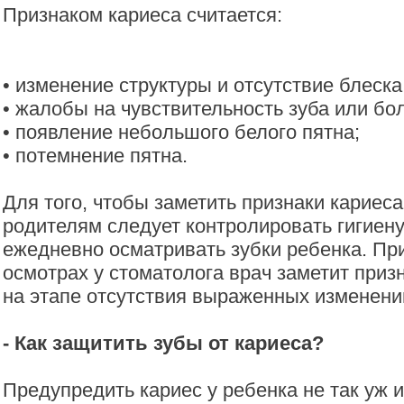
Признаком кариеса считается:
• изменение структуры и отсутствие блеска
• жалобы на чувствительность зуба или бол
• появление небольшого белого пятна;
• потемнение пятна.
Для того, чтобы заметить признаки кариеса
родителям следует контролировать гигиену
ежедневно осматривать зубки ребенка. Пр
осмотрах у стоматолога врач заметит приз
на этапе отсутствия выраженных изменени
- Как защитить зубы от кариеса?
Предупредить кариес у ребенка не так уж 