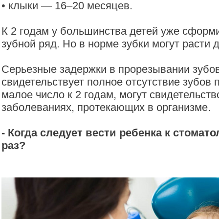
• клыки — 16–20 месяцев.
К 2 годам у большинства детей уже сформ
зубной ряд. Но в норме зубки могут расти д
Серьезные задержки в прорезывании зубов
свидетельствует полное отсутствие зубов п
малое число к 2 годам, могут свидетельств
заболеваниях, протекающих в организме.
- Когда следует вести ребенка к стомат
раз?