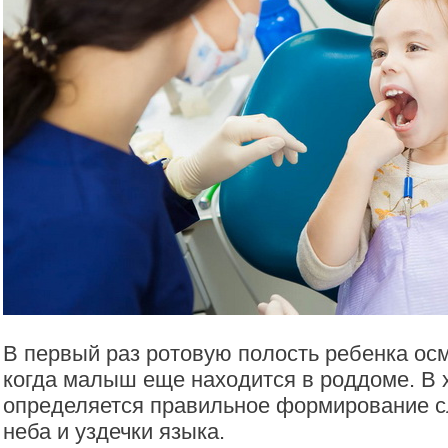
В первый раз ротовую полость ребенка ос
когда малыш еще находится в роддоме. В
определяется правильное формирование с
неба и уздечки языка.