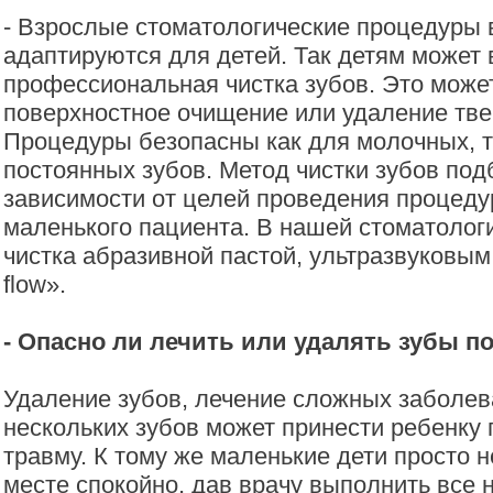
- Взрослые стоматологические процедуры 
адаптируются для детей. Так детям может
профессиональная чистка зубов. Это може
поверхностное очищение или удаление тв
Процедуры безопасны как для молочных, т
постоянных зубов. Метод чистки зубов под
зависимости от целей проведения процеду
маленького пациента. В нашей стоматолог
чистка абразивной пастой, ультразвуковым
flow».
- Опасно ли лечить или удалять зубы п
Удаление зубов, лечение сложных заболев
нескольких зубов может принести ребенку
травму. К тому же маленькие дети просто н
месте спокойно, дав врачу выполнить все