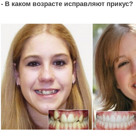
- В каком возрасте исправляют прикус?