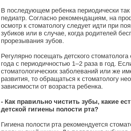
В последующем ребенка периодически так
педиатр. Согласно рекомендациям, на про
осмотр к стоматологу следует идти при по
зубиков или в случае, когда родителей бе
прорезывания зубов.
Регулярно посещать детского стоматолога 
года с периодичностью 1–2 раза в год. Ес
стоматологических заболеваний или же и
развития, то обращаться к стоматологу не
зависимости от возраста ребенка.
- Как правильно чистить зубы, какие ес
детской гигиены полости рта?
Гигиена полости рта рекомендуется стомат