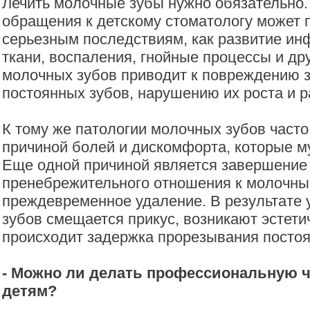
Лечить молочные зубы нужно обязательно.
обращения к детскому стоматологу может п
серьезным последствиям, как развитие ин
ткани, воспаления, гнойные процессы и др
молочных зубов приводит к повреждению 
постоянных зубов, нарушению их роста и р
К тому же патологии молочных зубов часто
причиной болей и дискомфорта, которые 
Еще одной причиной является завершение 
пренебрежительного отношения к молочн
преждевременное удаление. В результате
зубов смещается прикус, возникают эстети
происходит задержка прорезывания постоя
- Можно ли делать профессиональную ч
детям?