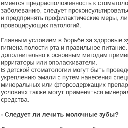
имеется предрасположенность к стоматол
заболеванию, следует проконсультировать
и предпринять профилактические меры, ли
провоцирующих патологий.
Главным условием в борьбе за здоровые з
гигиена полости рта и правильное питание.
дополнительно к основным методам примен
ирригаторы или ополаскиватели.
В детской стоматологии могут быть прове
укреплению эмали с путем нанесения спе
минеральных или фторсодержащих препар
условиях также могут применяться минер
средства.
- Следует ли лечить молочные зубы?