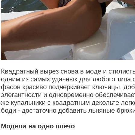
Квадратный вырез снова в моде и стилист
одним из самых удачных для любого типа 
фасон красиво подчеркивает ключицы, доб
элегантности и одновременно обеспечивае
же купальники с квадратным декольте легк
боди - достаточно добавить льняные брюки
Модели на одно плечо