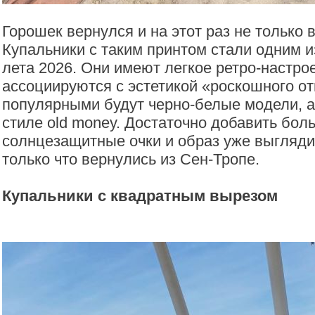
Горошек вернулся и на этот раз не только в
Купальники с таким принтом стали одним и
лета 2026. Они имеют легкое ретро-настро
ассоциируются с эстетикой «роскошного о
популярными будут черно-белые модели, а
стиле old money. Достаточно добавить бол
солнцезащитные очки и образ уже выглядит
только что вернулись из Сен-Тропе.
Купальники с квадратным вырезом