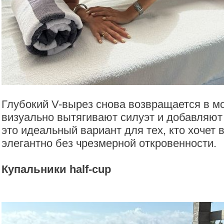
Глубокий V-вырез снова возвращается в мо
визуально вытягивают силуэт и добавляют
это идеальный вариант для тех, кто хочет 
элегантно без чрезмерной откровенности.
Купальники half-cup