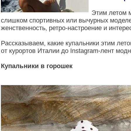
Этим летом м
слишком спортивных или вычурных моделе
женственность, ретро-настроение и интере
Рассказываем, какие купальники этим лето
от курортов Италии до Instagram-лент мод
Купальники в горошек