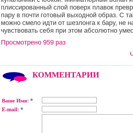
плиссированный слой поверх плавок прев
пару в почти готовый выходной образ. С т
можно смело идти от шезлонга к бару, не 
чувствовать себя при этом абсолютно умес
Просмотрено 959 раз
КОММЕНТАРИИ
Ваше Имя:
*
E-mail:
*