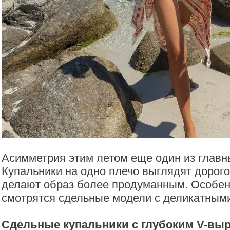
Асимметрия этим летом еще один из глав
Купальники на одно плечо выглядят дорого,
делают образ более продуманным. Особе
смотрятся сдельные модели с деликатным
Сдельные купальники с глубоким V-вы