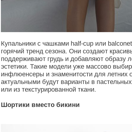
Купальники с чашками half-cup или balconet
горячий тренд сезона. Они создают красив
поддерживают грудь и добавляют образу л
эстетики. Такие модели уже массово выби
инфлюенсеры и знаменитости для летних 
актуальными будут варианты в пастельных 
или из текстурированной ткани.
Шортики вместо бикини