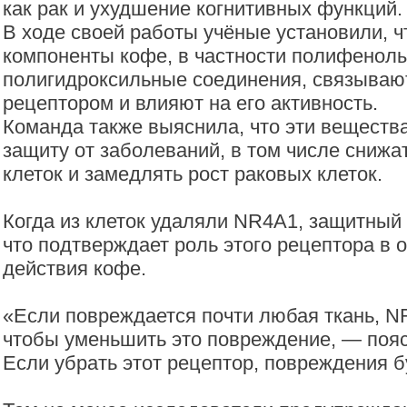
как рак и ухудшение когнитивных функций.
В ходе своей работы учёные установили, ч
компоненты кофе, в частности полифенол
полигидроксильные соединения, связывают
рецептором и влияют на его активность.
Команда также выяснила, что эти вещества
защиту от заболеваний, в том числе сниж
клеток и замедлять рост раковых клеток.
Когда из клеток удаляли NR4A1, защитный
что подтверждает роль этого рецептора в 
действия кофе.
«Если повреждается почти любая ткань, N
чтобы уменьшить это повреждение, — поя
Если убрать этот рецептор, повреждения б