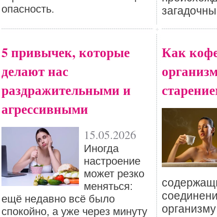
опасность.
загадочны
5 привычек, которые
Как кофе
делают нас
организм
раздражительными и
старение
агрессивными
15.05.2026
Иногда
настроение
может резко
содержащи
меняться:
соединени
ещё недавно всё было
организму
спокойно, а уже через минуту