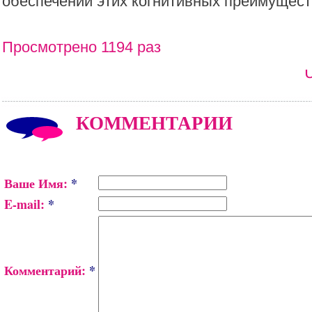
обеспечении этих когнитивных преимущест
Просмотрено 1194 раз
КОММЕНТАРИИ
Ваше Имя:
*
E-mail:
*
Комментарий:
*