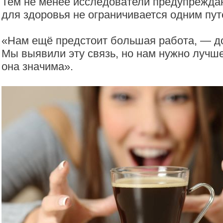
Тем не менее исследователи предупреждаю
для здоровья не ограничивается одним пут
«Нам ещё предстоит большая работа, — д
Мы выявили эту связь, но нам нужно лучше
она значима».