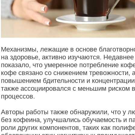
Механизмы, лежащие в основе благотворн
на здоровье, активно изучаются. Недавне
показало, что умеренное потребление ко
кофе связано со снижением тревожности, а
повышением бдительности и концентрации
также ассоциировался с меньшим риском 
процессов.
Авторы работы также обнаружили, что у 
без кофеина, улучшались обучаемость и па
роли других компонентов, таких как полиф