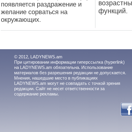
возрастн
появляется раздражение и
функций.
желание сорваться на
окружающих.
© 2012, LADYNEWS.am
При цитировании информации гиперссылка (hyperlink)
на LADYNEWS.am обязательна. Использование
материалов без разрешения редакции не допускается.
Мнения, нашедшие место в публикациях
LADYNEWS.am могут не совпадать с точкой зрения
редакции. Сайт не несет ответственности за
содержание рекламы.