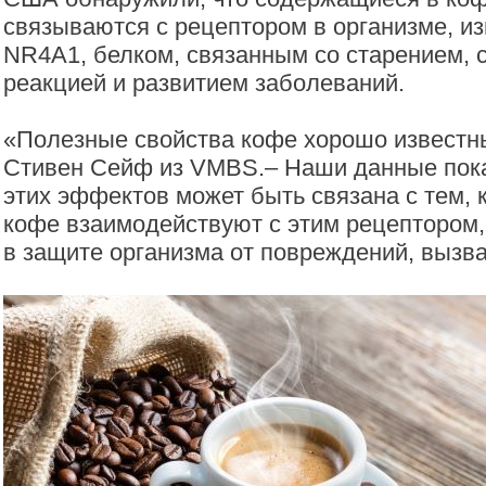
связываются с рецептором в организме, и
NR4A1, белком, связанным со старением, 
реакцией и развитием заболеваний.
«Полезные свойства кофе хорошо известн
Стивен Сейф из VMBS.– Наши данные пока
этих эффектов может быть связана с тем, 
кофе взаимодействуют с этим рецептором,
в защите организма от повреждений, вызв