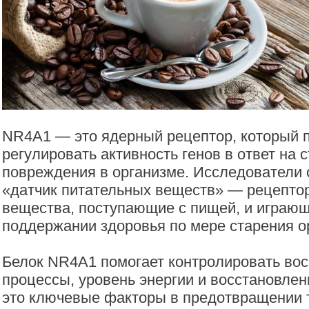
NR4A1 — это ядерный рецептор, который 
регулировать активность генов в ответ на с
повреждения в организме. Исследователи 
«датчик питательных веществ» — рецепто
вещества, поступающие с пищей, и играющ
поддержании здоровья по мере старения о
Белок NR4A1 помогает контролировать во
процессы, уровень энергии и восстановлен
это ключевые факторы в предотвращении т