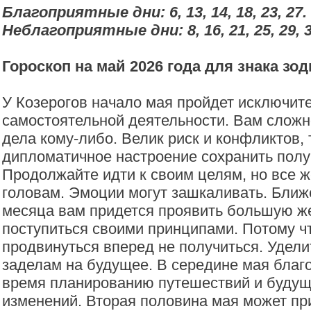
Благоприятные дни: 6, 13, 14, 18, 23, 27.
Неблагоприятные дни: 8, 16, 21, 25, 29, 3
Гороскоп на май 2026 года для знака зо
У Козерогов начало мая пройдет исключит
самостоятельной деятельности. Вам сложн
дела кому-либо. Велик риск и конфликтов, 
дипломатичное настроение сохранить полу
Продолжайте идти к своим целям, но все ж
головам. Эмоции могут зашкаливать. Ближ
месяца вам придется проявить большую же
поступиться своими принципами. Потому ч
продвинуться вперед не получиться. Удел
заделам на будущее. В середине мая благ
время планированию путешествий и буду
изменений. Вторая половина мая может пр