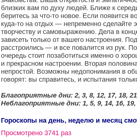
близких вам по духу людей. Ближе к серед
беритесь за что-то новое. Если появится 
куда-то на отдых — непременно сделайте э
творчеству и самовыражению. Дела в конц
зависеть только от вашего настроения. Под
расстроились — и все повалится из рук. П
очередь стоит позаботиться именно о хор
и прекрасном настроении. Вторая половин
непростой. Возможны недопонимания в об
говорят: вы справитесь, и испытания тольк
Благоприятные дни: 2, 3, 8, 12, 17, 18, 21,
Неблагоприятные дни: 1, 5, 9, 14, 16, 19, 2
Гороскопы на день, неделю и месяц см
Просмотрено 3741 раз