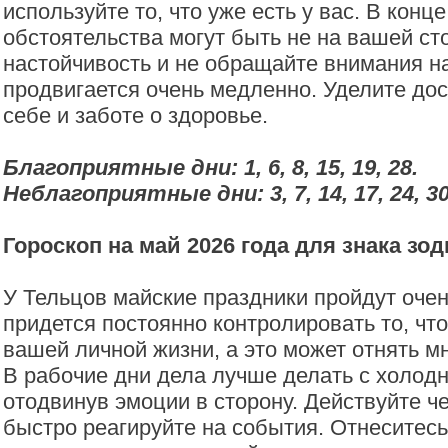
используйте то, что уже есть у вас. В конц
обстоятельства могут быть не на вашей ст
настойчивость и не обращайте внимания на 
продвигается очень медленно. Уделите до
себе и заботе о здоровье.
Благоприятные дни: 1, 6, 8, 15, 19, 28.
Неблагоприятные дни: 3, 7, 14, 17, 24, 30
Гороскоп на май 2026 года для знака зо
У Тельцов майские праздники пройдут очен
придется постоянно контролировать то, что
вашей личной жизни, а это может отнять мн
В рабочие дни дела лучше делать с холод
отодвинув эмоции в сторону. Действуйте че
быстро реагируйте на события. Отнеситесь