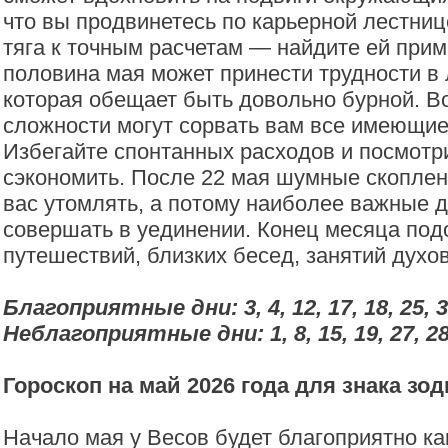
что вы продвинетесь по карьерной лестниц
тяга к точным расчетам — найдите ей прим
половина мая может принести трудности в 
которая обещает быть довольно бурной. В
сложности могут сорвать вам все имеющие
Избегайте спонтанных расходов и посмотр
сэкономить. После 22 мая шумные скоплен
вас утомлять, а потому наиболее важные 
совершать в уединении. Конец месяца под
путешествий, близких бесед, занятий духо
Благоприятные дни: 3, 4, 12, 17, 18, 25, 3
Неблагоприятные дни: 1, 8, 15, 19, 27, 28
Гороскоп на май 2026 года для знака зо
Начало мая у Весов будет благоприятно ка