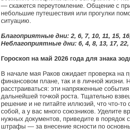
— скажется переутомление. Общение с пр
небольшие путешествия или прогулки помо
ситуацию.
Благоприятные дни: 2, 6, 7, 10, 11, 15, 16,
Неблагоприятные дни: 6, 4, 8, 13, 17, 22, 
Гороскоп на май 2026 года для знака зо
В начале мая Раков ожидает проверка на п
финансовом плане, так и в личной жизни. 
расстраиваться: эти напряженные события
дальнейшей точкой роста. Тщательно взв
решение и не питайте иллюзий, что что-то
собой, а у вас много союзников. Уделите
нужных документов, приведите в порядок с
штрафы — за внесение ясности по основн