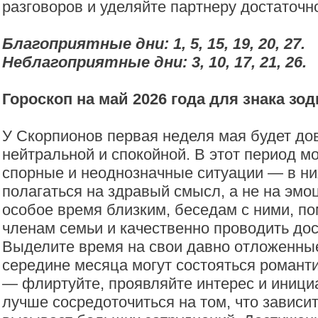
разговоров и уделяйте партнеру достаточн
Благоприятные дни: 1, 5, 15, 19, 20, 27.
Неблагоприятные дни: 3, 10, 17, 21, 26.
Гороскоп на май 2026 года для знака зо
У Скорпионов первая неделя мая будет до
нейтральной и спокойной. В этот период мо
спорные и неоднозначные ситуации — в н
полагаться на здравый смысл, а не на эмо
особое время близким, беседам с ними, 
членам семьи и качественно проводить дос
Выделите время на свои давно отложенные
середине месяца могут состояться романт
— флиртуйте, проявляйте интерес и инициа
лучше сосредоточиться на том, что зависит