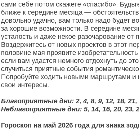
сами себе потом скажете «спасибо». Будьт
ближе к середине месяца — обстоятельств
довольно удачно, вам только надо будет в
за хорошие возможности. В середине меся
усталость и даже некое разочарование от 
Воздержитесь от новых проектов в этот пе
половине мая проявите изобретательность 
если вам удастся немного отдохнуть до этог
случиться приятные события романтическо
Попробуйте ходить новыми маршрутами и 
свои интересы.
Благоприятные дни: 2, 4, 8, 9, 12, 18, 21, 
Неблагоприятные дни: 5, 14, 16, 20, 23, 2
Гороскоп на май 2026 года для знака зо