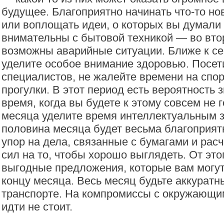
будущее. Благоприятно начинать что-то но
или воплощать идеи, о которых вы думали 
внимательны с бытовой техникой — во вто
возможны аварийные ситуации. Ближе к с
уделите особое внимание здоровью. Посе
специалистов, не жалейте времени на спор
прогулки. В этот период есть вероятность 
время, когда вы будете к этому совсем не 
месяца уделите время интеллектуальным з
половина месяца будет весьма благоприят
упор на дела, связанные с бумагами и рас
сил на то, чтобы хорошо выглядеть. От это
выгодные предложения, которые вам могут
концу месяца. Весь месяц будьте аккуратны
транспорте. На компромиссы с окружающим
идти не стоит.