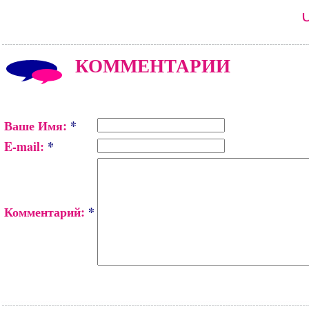
КОММЕНТАРИИ
Ваше Имя:
*
E-mail:
*
Комментарий:
*