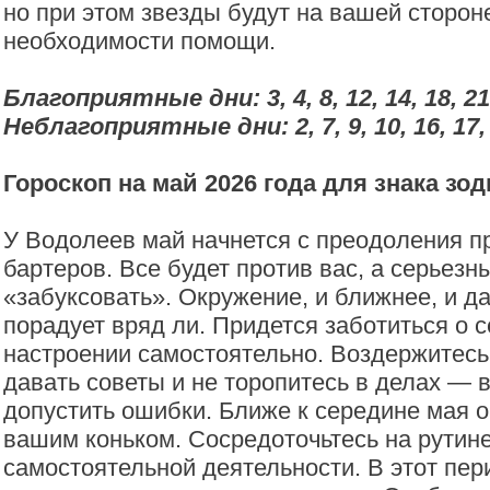
но при этом звезды будут на вашей сторон
необходимости помощи.
Благоприятные дни: 3, 4, 8, 12, 14, 18, 21, 
Неблагоприятные дни: 2, 7, 9, 10, 16, 17, 
Гороскоп на май 2026 года для знака зо
У Водолеев май начнется с преодоления п
бартеров. Все будет против вас, а серьезн
«забуксовать». Окружение, и ближнее, и да
порадует вряд ли. Придется заботиться о 
настроении самостоятельно. Воздержитесь
давать советы и не торопитесь в делах — 
допустить ошибки. Ближе к середине мая 
вашим коньком. Сосредоточьтесь на рутине
самостоятельной деятельности. В этот пер