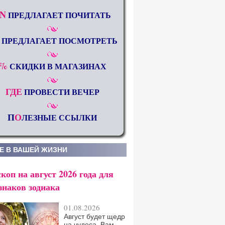
N
ПРЕДЛАГАЕТ ПОЧИТАТЬ
ПРЕДЛАГАЕТ ПОСМОТРЕТЬ
%
СКИДКИ В МАГАЗИНАХ
ГДЕ
ПРОВЕСТИ ВЕЧЕР
П
О
ЛЕЗНЫЕ ССЫЛКИ
Е В ВАШЕЙ ЖИЗНИ
коп на август 2026 года для
знаков зодиака
01.08.2026
Август будет щедр
на чудеса. Вам