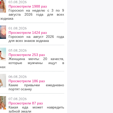
03.08.2026
Просмотрели 1988 раз
Гороскоп на неделю с 3 по 9
августа 2026 года для всех
 зодиака
01.08.2026
Просмотрели 1424 раз
Гороскоп на август 2026 года
для всех знаков зодиака
05.08.2026
Просмотрели 253 раз
Женщина мечты: 20 качеств,
которые мужчины ищут в
нах
06.08.2026
Просмотрели 186 раз
Какие привычки ежедневно
портят осанку
07.08.2026
Просмотрели 87 раз
Какая еда может навредить
зубной эмали