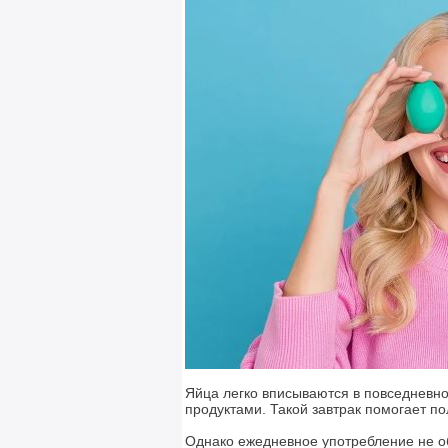
Яйца легко вписываются в повседневно
продуктами. Такой завтрак помогает по
Однако ежедневное употребление не о