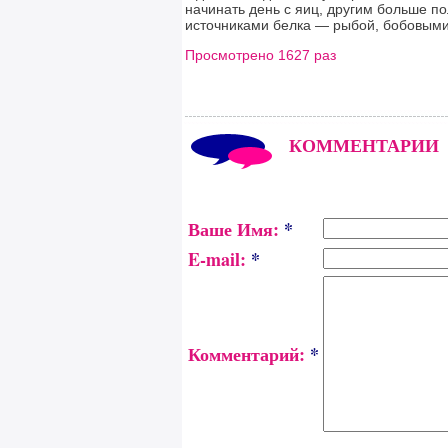
начинать день с яиц, другим больше п
источниками белка — рыбой, бобовыми
Просмотрено 1627 раз
КОММЕНТАРИИ
Ваше Имя:
*
E-mail:
*
Комментарий:
*