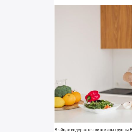
В яйцах содержатся витамины группы B