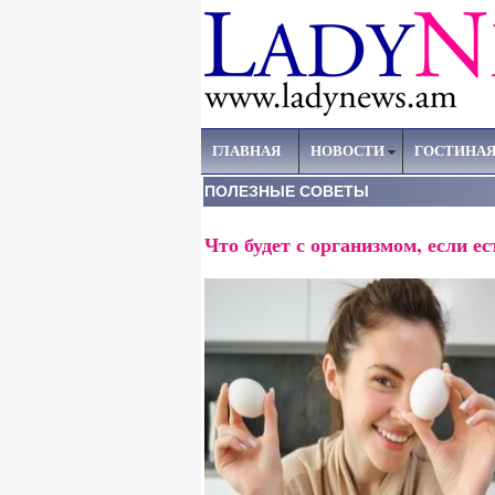
ГЛАВНАЯ
НОВОСТИ
ГОСТИНА
ПОЛЕЗНЫЕ СОВЕТЫ
Что будет с организмом, если е