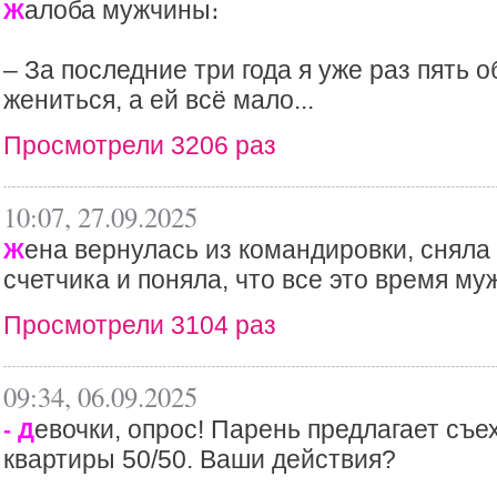
алоба мужчины։
Ж
– За последние три года я уже раз пять 
жениться, а ей всё мало...
Просмотрели 3206 раз
10:07, 27.09.2025
ена вернулась из командировки, сняла
Ж
счетчика и поняла, что все это время му
Просмотрели 3104 раз
09:34, 06.09.2025
евочки, опрос! Парень предлагает съе
- Д
квартиры 50/50. Ваши действия?