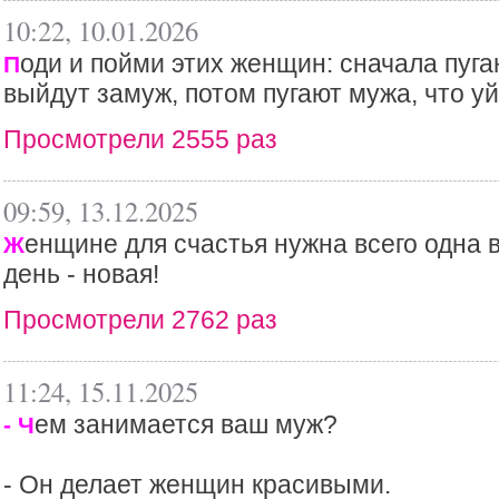
10:22, 10.01.2026
оди и пойми этих женщин: сначала пуга
П
выйдут замуж, потом пугают мужа, что уй
Просмотрели 2555 раз
09:59, 13.12.2025
енщине для счастья нужна всего одна 
Ж
день - новая!
Просмотрели 2762 раз
11:24, 15.11.2025
ем занимается ваш муж?
- Ч
- Он делает женщин красивыми.