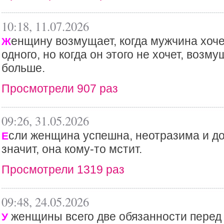
10:18, 11.07.2026
енщину возмущает, когда мужчина хоче
Ж
одного, но когда он этого не хочет, возм
больше.
Просмотрели 907 раз
09:26, 31.05.2026
сли женщина успешна, неотразима и до
Е
значит, она кому-то мстит.
Просмотрели 1319 раз
09:48, 24.05.2026
женщины всего две обязанности перед
У