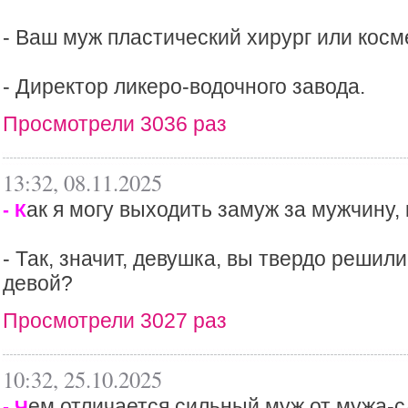
- Ваш муж пластический хирург или косм
- Директор ликеро-водочного завода.
Просмотрели 3036 раз
13:32, 08.11.2025
ак я могу выходить замуж за мужчину,
- К
- Так, значит, девушка, вы твердо решил
девой?
Просмотрели 3027 раз
10:32, 25.10.2025
ем отличается сильный муж от мужа-
- Ч