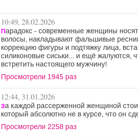
10:49, 28.02.2026
арадокс - современные женщины носят 
П
волосы, накладывают фальшивые ресниц
коррекцию фигуры и подтяжку лица, вст
силиконовые сиськи... и ещё жалуются, ч
встретить настоящего мужчину!
Просмотрели 1945 раз
12:44, 31.01.2026
а каждой рассерженной женщиной стои
З
который абсолютно не в курсе, что он сде
Просмотрели 2258 раз