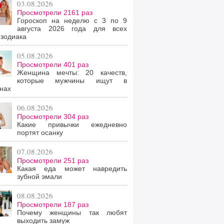
03.08.2026
Просмотрели 2161 раз
Гороскоп на неделю с 3 по 9
августа 2026 года для всех
 зодиака
05.08.2026
Просмотрели 401 раз
Женщина мечты: 20 качеств,
которые мужчины ищут в
нах
06.08.2026
Просмотрели 304 раз
Какие привычки ежедневно
портят осанку
07.08.2026
Просмотрели 251 раз
Какая еда может навредить
зубной эмали
08.08.2026
Просмотрели 187 раз
Почему женщины так любят
выходить замуж