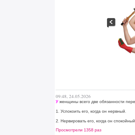
09:48, 24.05.2026
женщины всего две обязанности пере
У
1. Успокоить его, когда он нервный.
2. Нервировать его, когда он спокойный
Просмотрели 1358 раз