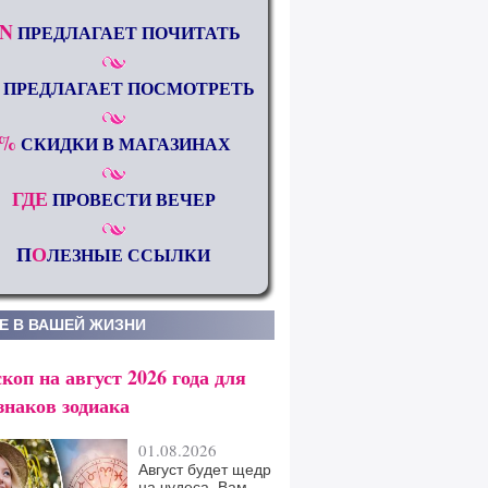
N
ПРЕДЛАГАЕТ ПОЧИТАТЬ
ПРЕДЛАГАЕТ ПОСМОТРЕТЬ
%
СКИДКИ В МАГАЗИНАХ
ГДЕ
ПРОВЕСТИ ВЕЧЕР
П
О
ЛЕЗНЫЕ ССЫЛКИ
Е В ВАШЕЙ ЖИЗНИ
коп на август 2026 года для
знаков зодиака
01.08.2026
Август будет щедр
на чудеса. Вам