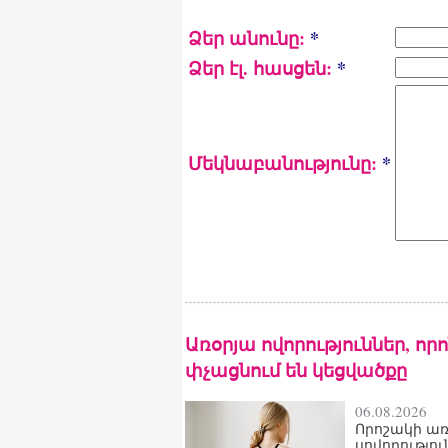
Ձեր անունը:
*
Ձեր էլ. հասցեն:
*
Մեկնաբանությունը:
*
Առօրյա ովորություններ, որ
փչացնում են կեցվածքը
06.08.2026
Որոշակի առ
սովորությու