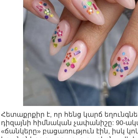
Հետաքրքիր է, որ հենց կարճ եղունգնե
դիզայնի հիմնական չափանիշը: 90-ա
«ճանկերը» բացառություն էին, իսկ կո