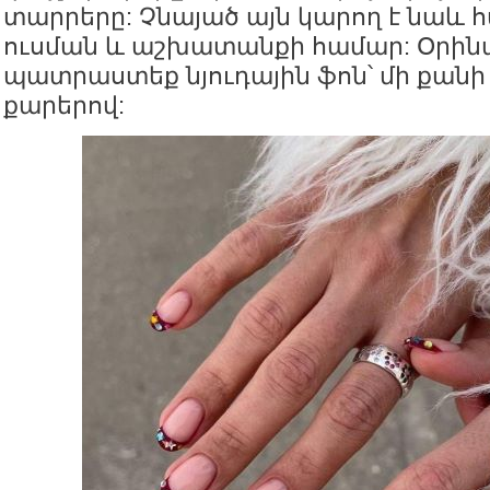
տարրերը: Չնայած այն կարող է նաև 
ուսման և աշխատանքի համար: Օրին
պատրաստեք նյուդային ֆոն՝ մի քան
քարերով: