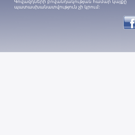
Գովազդների բովանդակության համար կայքը
պատասխանատվություն չի կրում: