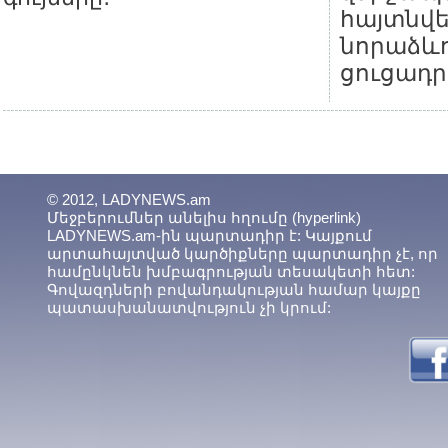
հայտնվ
նորաձևո
ցուցադր
© 2012, LADYNEWS.am
Մեջբերումներ անելիս հղումը (hyperlink)
LADYNEWS.am-ին պարտադիր է: Կայքում
արտահայտված կարծիքները պարտադիր չէ, որ
համընկնեն խմբագրության տեսակետի հետ:
Գովազդների բովանդակության համար կայքը
պատասխանատվություն չի կրում: