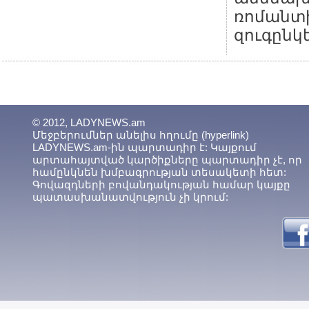
ռոմանտ
զուգընկե
© 2012, LADYNEWS.am
Մեջբերումներ անելիս հղումը (hyperlink)
LADYNEWS.am-ին պարտադիր է: Կայքում
արտահայտված կարծիքները պարտադիր չէ, որ
համընկնեն խմբագրության տեսակետի հետ:
Գովազդների բովանդակության համար կայքը
պատասխանատվություն չի կրում: