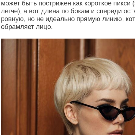
может быть пострижен как короткое пикси (
легче), а вот длина по бокам и спереди ост
ровную, но не идеально прямую линию, ко
обрамляет лицо.