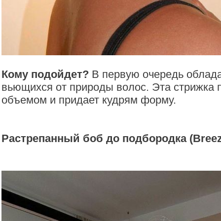
Кому подойдет?
В первую очередь облад
вьющихся от природы волос. Эта стрижка 
объемом и придает кудрям форму.
Растрепанный боб до подбородка (Breez