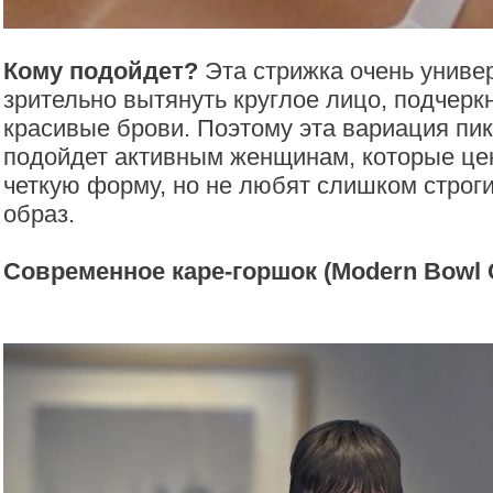
Кому подойдет?
Эта стрижка очень униве
зрительно вытянуть круглое лицо, подчерк
красивые брови. Поэтому эта вариация пик
подойдет активным женщинам, которые цен
четкую форму, но не любят слишком строг
образ.
Современное каре-горшок (Modern Bowl 