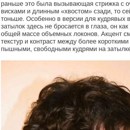
раньше это была вызывающая стрижка с о
висками и длинным «хвостом» сзади, то се
тоньше. Особенно в версии для кудрявых 
затылок здесь не бросается в глаза, он как
общей массе объемных локонов. Акцент см
текстур и контраст между более короткими
пышными, свободными кудрями на затылке