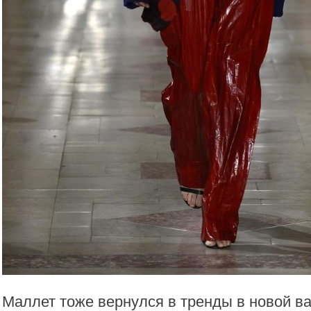
Маллет тоже вернулся в тренды в новой в