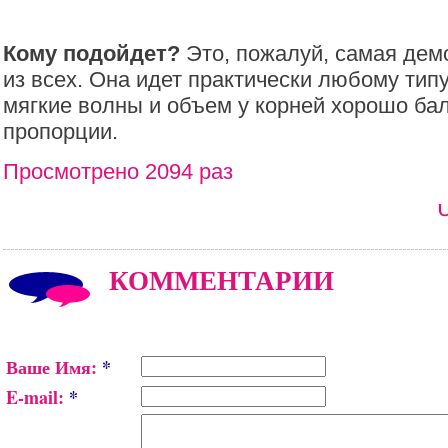
Кому подойдет?
Это, пожалуй, самая дем
из всех. Она идет практически любому типу
мягкие волны и объем у корней хорошо ба
пропорции.
Просмотрено 2094 раз
КОММЕНТАРИИ
Ваше Имя:
*
E-mail:
*