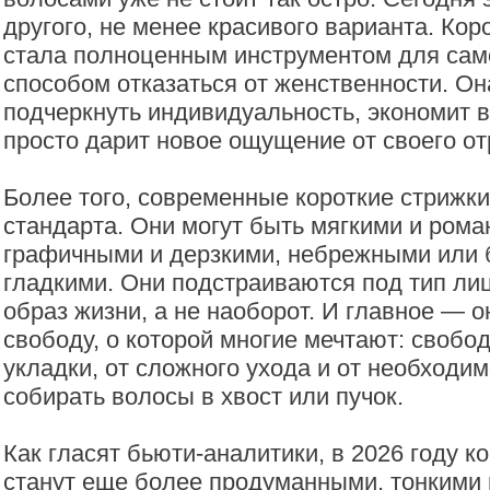
другого, не менее красивого варианта. Кор
стала полноценным инструментом для сам
способом отказаться от женственности. Он
подчеркнуть индивидуальность, экономит в
просто дарит новое ощущение от своего от
Более того, современные короткие стрижки
стандарта. Они могут быть мягкими и ром
графичными и дерзкими, небрежными или 
гладкими. Они подстраиваются под тип лиц
образ жизни, а не наоборот. И главное — 
свободу, о которой многие мечтают: свобод
укладки, от сложного ухода и от необходи
собирать волосы в хвост или пучок.
Как гласят бьюти-аналитики, в 2026 году к
станут еще более продуманными, тонкими 