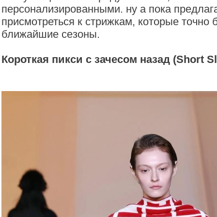
персонализированными. ну а пока предлаг
присмотреться к стрижкам, которые точно 
ближайшие сезоны.
Короткая пикси с зачесом назад (Short Sl