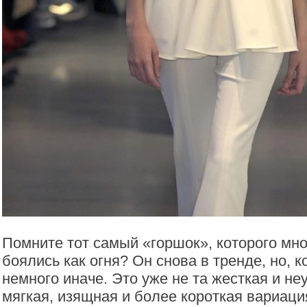
Помните тот самый «горшок», которого мно
боялись как огня? Он снова в тренде, но, 
немного иначе. Это уже не та жесткая и не
мягкая, изящная и более короткая вариаци