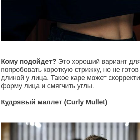
Кому подойдет?
Это хороший вариант для 
попробовать короткую стрижку, но не готов
длиной у лица. Такое каре может скоррект
форму лица и смягчить углы.
Кудрявый маллет (Curly Mullet)