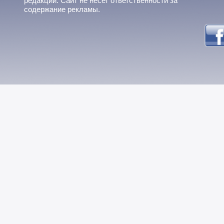
редакции. Сайт не несет ответственности за
содержание рекламы.