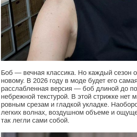
Боб — вечная классика. Но каждый сезон о
новому. В 2026 году в моде будет его сама
расслабленная версия — боб длиной до по
небрежной текстурой. В этой стрижке нет 
ровным срезам и гладкой укладке. Наоборо
легких волнах, воздушном объеме и ощуще
так легли сами собой.