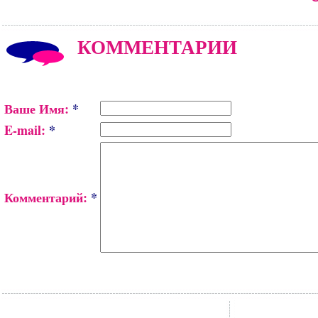
КОММЕНТАРИИ
Ваше Имя:
*
E-mail:
*
Комментарий:
*