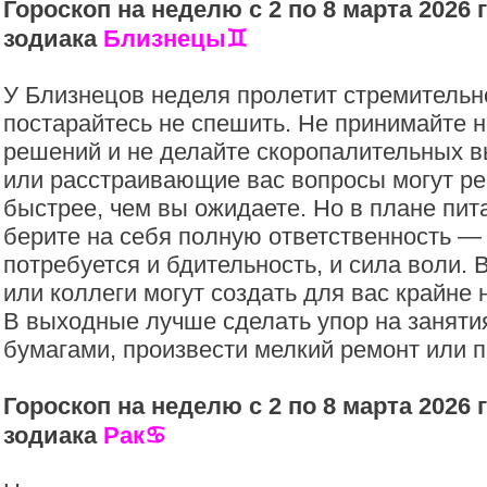
Гороскоп на неделю с 2 по 8 марта 2026 
зодиака
Близнецы
♊️
У Близнецов неделя пролетит стремительно
постарайтесь не спешить. Не принимайте
решений и не делайте скоропалительных 
или расстраивающие вас вопросы могут ре
быстрее, чем вы ожидаете. Но в плане пит
берите на себя полную ответственность — 
потребуется и бдительность, и сила воли. 
или коллеги могут создать для вас крайне
В выходные лучше сделать упор на занятия
бумагами, произвести мелкий ремонт или п
Гороскоп на неделю с 2 по 8 марта 2026 
зодиака
Рак
♋️