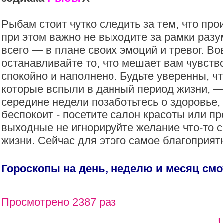
Рыбам стоит чутко следить за тем, что про
при этом важно не выходите за рамки раз
всего — в плане своих эмоций и тревог. В
останавливайте то, что мешает вам чувств
спокойно и наполнено. Будьте уверенны, ч
которые вспыли в данный период жизни, — 
середине недели позаботьтесь о здоровье, 
беспокоит - посетите салон красоты или пр
выходные не игнорируйте желание что-то с
жизни. Сейчас для этого самое благоприят
Гороскопы на день, неделю и месяц см
Просмотрено 2387 раз