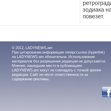
ретроград
зодиака н
повезет.
© 2012, LADYNEWS.am
При цитировании информации гиперссылка (hyperlink)
на LADYNEWS.am обязательна. Использование
материалов без разрешения редакции не допускается.
Мнения, нашедшие место в публикациях
LADYNEWS.am могут не совпадать с точкой зрения
редакции. Сайт не несет ответственности за
содержание рекламы.