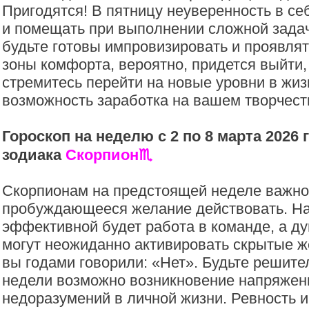
Пригодятся! В пятницу неуверенность в се
и помещать при выполнении сложной задач
будьте готовы импровизировать и проявлят
зоны комфорта, вероятно, придется выйти,
стремитесь перейти на новые уровни в жиз
возможность заработка на вашем творчест
Гороскоп на неделю с 2 по 8 марта 2026 
зодиака
Скорпион
♏️
Скорпионам на предстоящей неделе важно 
пробуждающееся желание действовать. Н
эффективной будет работа в команде, а д
могут неожиданно активировать скрытые ж
вы годами говорили: «Нет». Будьте решите
недели возможно возникновение напряжен
недоразумений в личной жизни. Ревность и