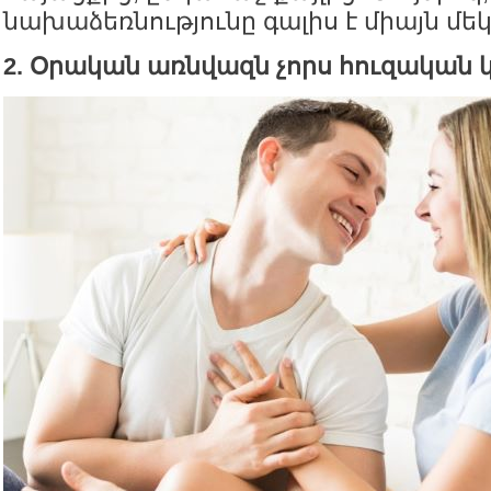
նախաձեռնությունը գալիս է միայն մեկ
2. Օրական առնվազն չորս հուզական