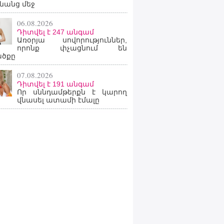
նանց մեջ
06.08.2026
Դիտվել է 247 անգամ
Առօրյա սովորություններ,
որոնք փչացնում են
ածքը
07.08.2026
Դիտվել է 191 անգամ
Որ սննդամթերքն է կարող
վնասել ատամի էմալը