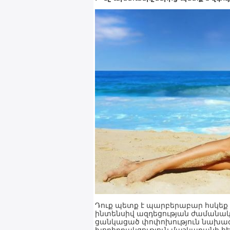
Դուք պետք է պարբերաբար հսկեք 
ինտենսիվ ազդեցության ժամանա
ցանկացած փոփոխություն նախազգ