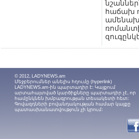
նշաններ
հաճախ 
ամենախ
ռոմանտ
զուգընկե
© 2012, LADYNEWS.am
Մեջբերումներ անելիս հղումը (hyperlink)
LADYNEWS.am-ին պարտադիր է: Կայքում
արտահայտված կարծիքները պարտադիր չէ, որ
համընկնեն խմբագրության տեսակետի հետ:
Գովազդների բովանդակության համար կայքը
պատասխանատվություն չի կրում: