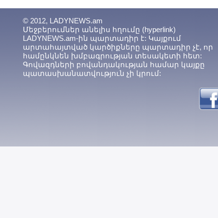
© 2012, LADYNEWS.am
Մեջբերումներ անելիս հղումը (hyperlink)
LADYNEWS.am-ին պարտադիր է: Կայքում
արտահայտված կարծիքները պարտադիր չէ, որ
համընկնեն խմբագրության տեսակետի հետ:
Գովազդների բովանդակության համար կայքը
պատասխանատվություն չի կրում: