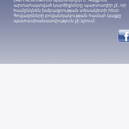
արտահայտված կարծիքները պարտադիր չէ, որ
համընկնեն խմբագրության տեսակետի հետ:
Գովազդների բովանդակության համար կայքը
պատասխանատվություն չի կրում: