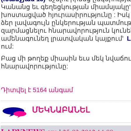
Կանանց եւ գեղեցկության միամսյակը' 
խոստացված հյուրասիրությունը : Իսկ 
ձեր լավագույն ընկերության պատմու
զարմացնելու հնարավորություն կու
ամենագունեղ լրատվական կայքում'
ում:
Բաց մի թողեք միասին եւս մեկ նվաճու
հնարավորությունը:
Դիտվել է 5164 անգամ
ՄԵԿՆԱԲԱՆԵԼ