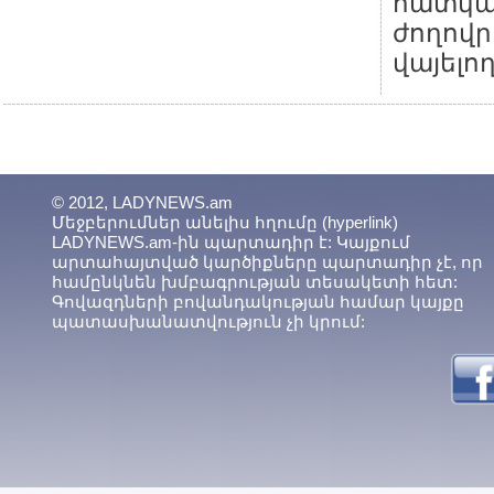
հատկ
ժողովր
վայելող
© 2012, LADYNEWS.am
Մեջբերումներ անելիս հղումը (hyperlink)
LADYNEWS.am-ին պարտադիր է: Կայքում
արտահայտված կարծիքները պարտադիր չէ, որ
համընկնեն խմբագրության տեսակետի հետ:
Գովազդների բովանդակության համար կայքը
պատասխանատվություն չի կրում: