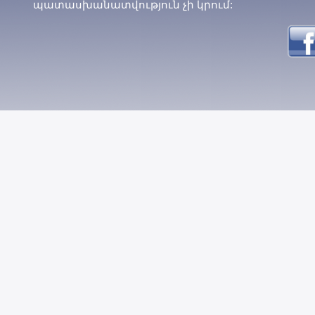
պատասխանատվություն չի կրում: