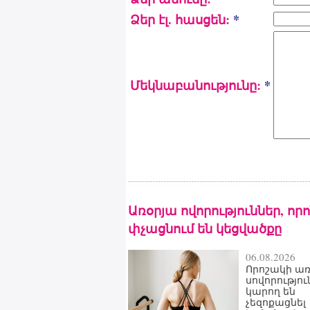
Ձեր էլ. հասցեն:
*
Մեկնաբանությունը:
*
Առօրյա ովորություններ, որ
փչացնում են կեցվածքը
06.08.2026
Որոշակի առ
սովորությու
կարող են
չեզոքացնել