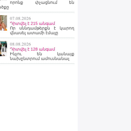
որոնք փչացնում են
ածքը
07.08.2026
Դիտվել է 215 անգամ
Որ սննդամթերքն է կարող
վնասել ատամի էմալը
08.08.2026
Դիտվել է 128 անգամ
Ինչու են կանայք
նախընտրում ամուսնանալ