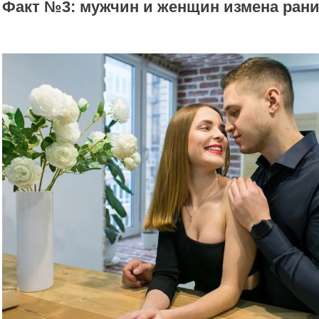
Факт №3: мужчин и женщин измена рани