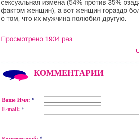
сексуальная измена (54% против 35% оза
фактом женщин), а вот женщин гораздо б
о том, что их мужчина полюбил другую.
Просмотрено 1904 раз
КОММЕНТАРИИ
Ваше Имя:
*
E-mail:
*
Комментарий:
*