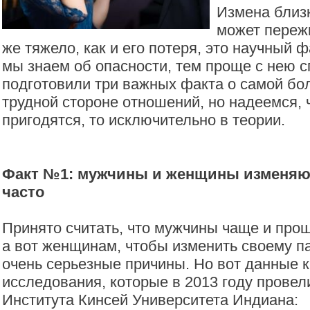
Измена близ
может пережи
же тяжело, как и его потеря, это научный 
мы знаем об опасности, тем проще с нею 
подготовили три важных факта о самой бо
трудной стороне отношений, но надеемся, 
пригодятся, то исключительно в теории.
Факт №1: мужчины и женщины изменяю
часто
Принято считать, что мужчины чаще и прощ
а вот женщинам, чтобы изменить своему п
очень серьезные причины. Но вот данные 
исследования, которые в 2013 году провел
Института Кинсей Университета Индиана: