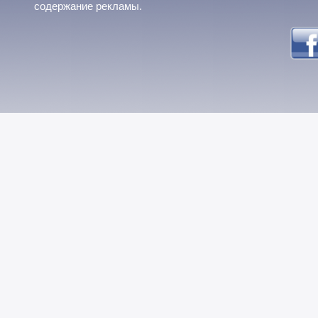
содержание рекламы.