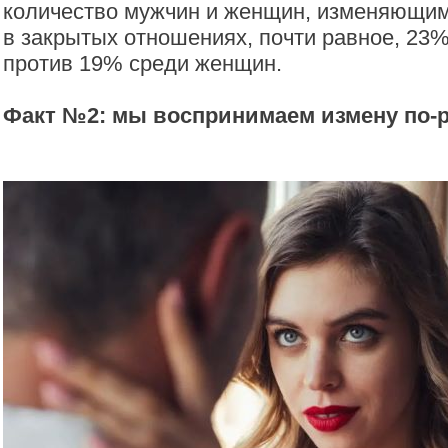
количество мужчин и женщин, изменяющим
в закрытых отношениях, почти равное, 23
против 19% среди женщин.
Факт №2: мы воспринимаем измену по-