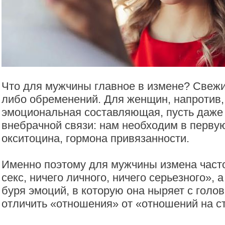
Что для мужчины главное в измене? Свежий
либо обременений. Для женщин, напротив,
эмоциональная составляющая, пусть даже 
внебрачной связи: нам необходим в перву
окситоцина, гормона привязанности.
Именно поэтому для мужчины измена часто
секс, ничего личного, ничего серьезного»,
буря эмоций, в которую она ныряет с голов
отличить «отношения» от «отношений на с