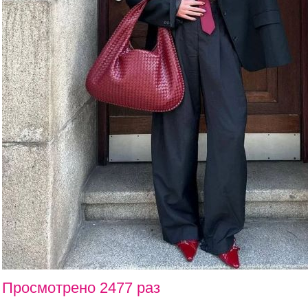
Просмотрено 2477 раз