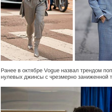
Ранее в октябре Vogue назвал трендом по
нулевых джинсы с чрезмерно заниженной т