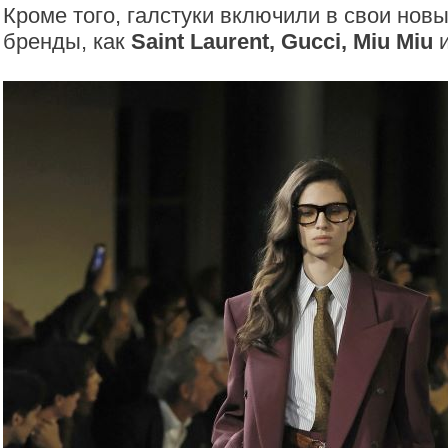
Кроме того, галстуки включили в свои нов
бренды, как
Saint Laurent, Gucci, Miu Miu