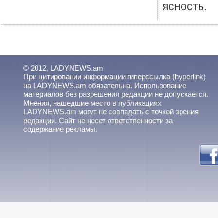
ясность.
© 2012, LADYNEWS.am
При цитировании информации гиперссылка (hyperlink)
на LADYNEWS.am обязательна. Использование
материалов без разрешения редакции не допускается.
Мнения, нашедшие место в публикациях
LADYNEWS.am могут не совпадать с точкой зрения
редакции. Сайт не несет ответственности за
содержание рекламы.