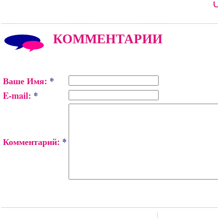
КОММЕНТАРИИ
Ваше Имя:
*
E-mail:
*
Комментарий:
*