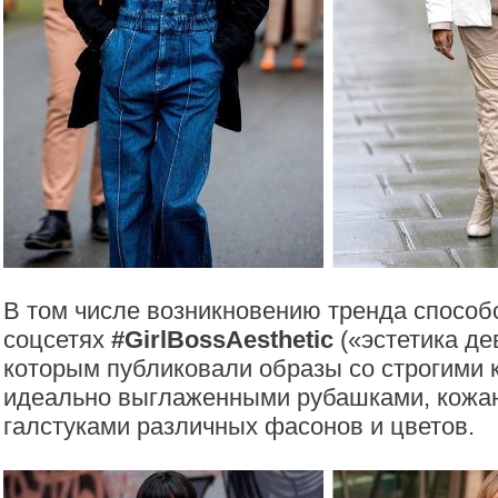
В том числе возникновению тренда способ
соцсетях
#GirlBossAesthetic
(«эстетика де
которым публиковали образы со строгими 
идеально выглаженными рубашками, кожа
галстуками различных фасонов и цветов.