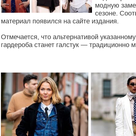
модную заме
сезоне. Соо
материал появился на сайте издания.
Отмечается, что альтернативой указанном
гардероба станет галстук — традиционно м