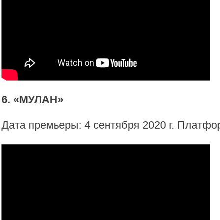
6. «МУЛАН»
Дата премьеры: 4 сентября 2020 г. Платфо