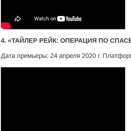
4. «ТАЙЛЕР РЕЙК: ОПЕРАЦИЯ ПО СПА
Дата премьеры: 24 апреля 2020 г. Платформ