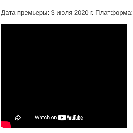
Дата премьеры: 3 июля 2020 г. Платформа: