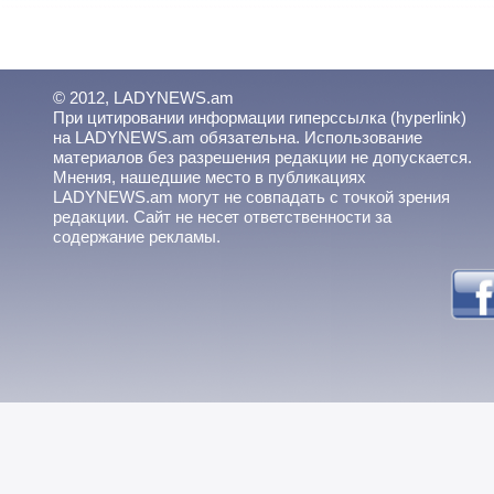
© 2012, LADYNEWS.am
При цитировании информации гиперссылка (hyperlink)
на LADYNEWS.am обязательна. Использование
материалов без разрешения редакции не допускается.
Мнения, нашедшие место в публикациях
LADYNEWS.am могут не совпадать с точкой зрения
редакции. Сайт не несет ответственности за
содержание рекламы.