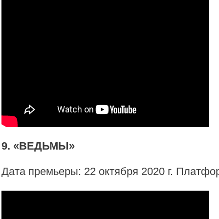
9. «ВЕДЬМЫ»
Дата премьеры: 22 октября 2020 г. Платф