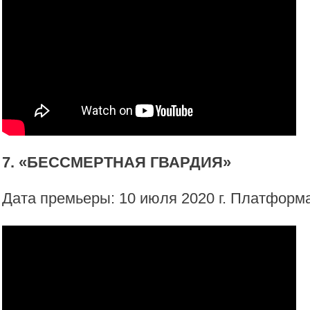
7. «БЕССМЕРТНАЯ ГВАРДИЯ»
Дата премьеры: 10 июля 2020 г. Платформа: