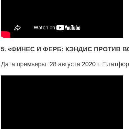
5. «ФИНЕС И ФЕРБ: КЭНДИС ПРОТИВ 
Дата премьеры: 28 августа 2020 г. Платфор