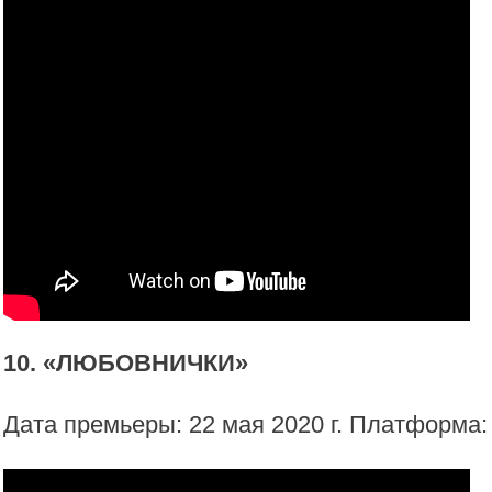
10. «ЛЮБОВНИЧКИ»
Дата премьеры: 22 мая 2020 г. Платформа: N