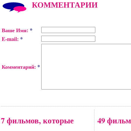
КОММЕНТАРИИ
Ваше Имя:
*
E-mail:
*
Комментарий:
*
7 фильмов, которые
49 фильм