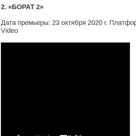
2. «БОРАТ 2»
Дата премьеры: 23 октября 2020 г. Платфо
Video