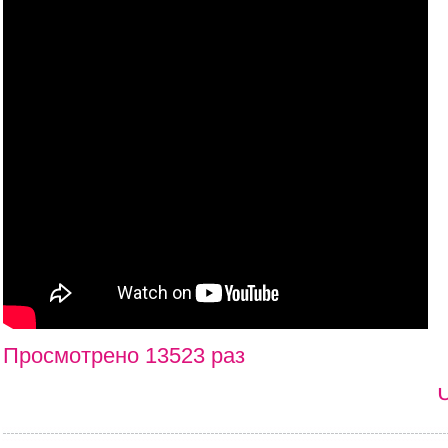
Просмотрено 13523 раз