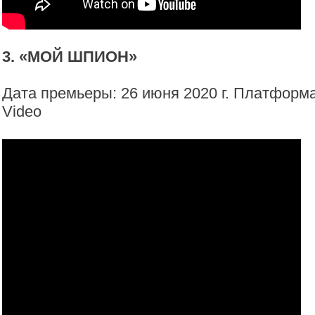
3. «МОЙ ШПИОН»
Дата премьеры: 26 июня 2020 г. Платформ
Video