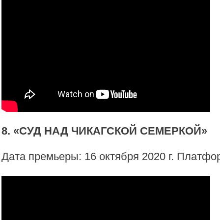
8. «СУД НАД ЧИКАГСКОЙ СЕМЕРКОЙ»
Дата премьеры: 16 октября 2020 г. Платформ