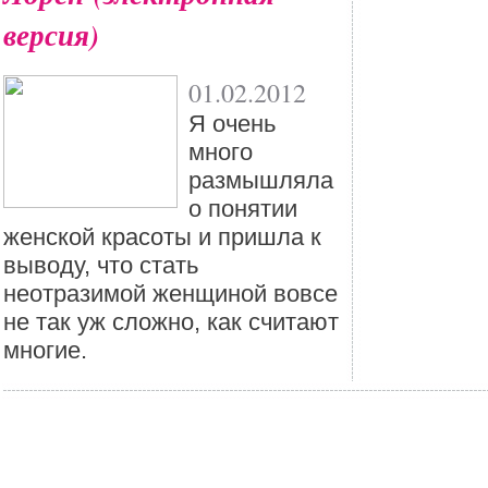
версия)
01.02.2012
Я очень
много
размышляла
о понятии
женской красоты и пришла к
выводу, что стать
неотразимой женщиной вовсе
не так уж сложно, как считают
многие.