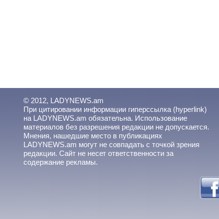
© 2012, LADYNEWS.am
При цитировании информации гиперссылка (hyperlink)
на LADYNEWS.am обязательна. Использование
материалов без разрешения редакции не допускается.
Мнения, нашедшие место в публикациях
LADYNEWS.am могут не совпадать с точкой зрения
редакции. Сайт не несет ответственности за
содержание рекламы.