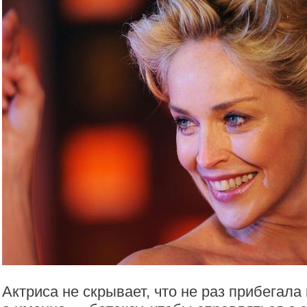
Актриса не скрывает, что не раз прибегала