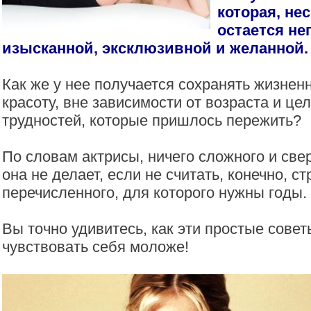
которая, нес
остается не
изысканной, эксклюзивной и желанной.
Как же у нее получается сохранять жизнен
красоту, вне зависимости от возраста и це
трудностей, которые пришлось пережить?
По словам актрисы, ничего сложного и све
она не делает, если не считать, конечно, с
перечисленного, для которого нужны годы.
Вы точно удивитесь, как эти простые сове
чувствовать себя моложе!