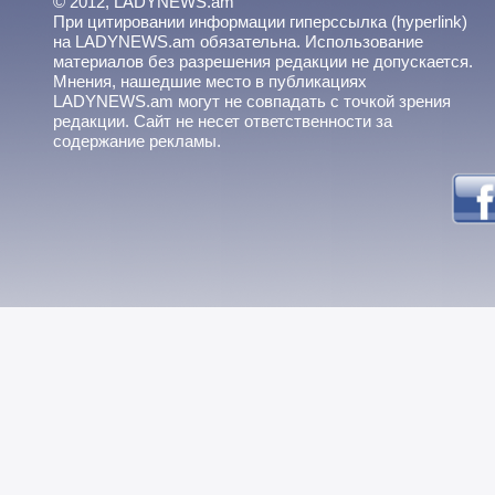
© 2012, LADYNEWS.am
При цитировании информации гиперссылка (hyperlink)
на LADYNEWS.am обязательна. Использование
материалов без разрешения редакции не допускается.
Мнения, нашедшие место в публикациях
LADYNEWS.am могут не совпадать с точкой зрения
редакции. Сайт не несет ответственности за
содержание рекламы.