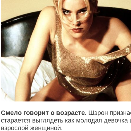
Смело говорит о возрасте.
Шэрон признае
старается выглядеть как молодая девочка 
взрослой женщиной.