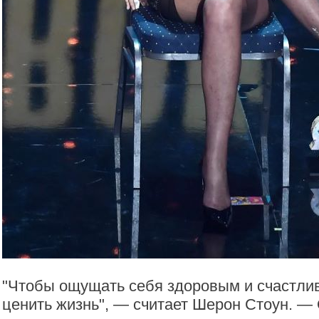
"Чтобы ощущать себя здоровым и счастли
ценить жизнь", — считает Шерон Стоун. —