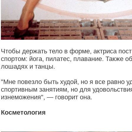
Чтобы держать тело в форме, актриса пос
спортом: йога, пилатес, плавание. Также о
лошадях и танцы.
"Мне повезло быть худой, но я все равно у
спортивным занятиям, но для удовольствия
изнеможения", — говорит она.
Косметология