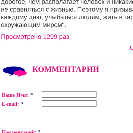
дорогое, чем располагает человек и никаки
не сравняться с жизнью. Поэтому я призы
каждому дню, улыбаться людям, жить в гар
окружающим миром".
Просмотрено 1299 раз
КОММЕНТАРИИ
Ваше Имя:
*
E-mail:
*
Комментарий:
*