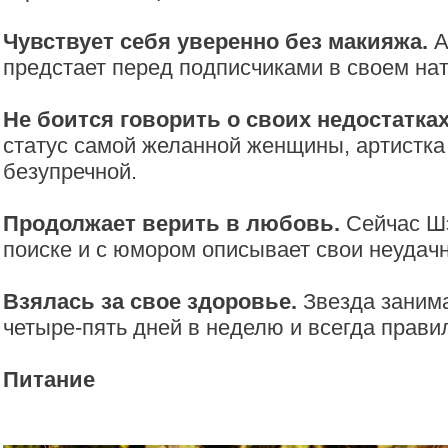
Чувствует себя уверенно без макияжа.
А
предстает перед подписчиками в своем на
Не боится говорить о своих недостатках
статус самой желанной женщины, артистка 
безупречной.
Продолжает верить в любовь.
Сейчас Шэ
поиске и с юмором описывает свои неудач
Взялась за свое здоровье.
Звезда заним
четыре-пять дней в неделю и всегда прави
Питание