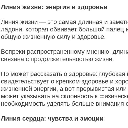
Линия жизни: энергия и здоровье
Линия жизни — это самая длинная и замет
ладони, которая обвивает большой палец и
общую жизненную силу и здоровье.
Вопреки распространенному мнению, длина
связана с продолжительностью жизни.
Но может рассказать о здоровье: глубокая 
свидетельствует о крепком здоровье и хор
жизненной энергии, а вот прерывистая или
может указывать на склонность к физическ
необходимость уделять больше внимания 
Линия сердца: чувства и эмоции