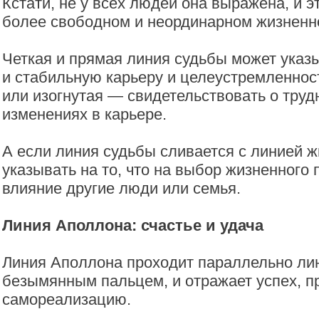
Кстати, не у всех людей она выражена, и э
более свободном и неординарном жизненн
Четкая и прямая линия судьбы может указ
и стабильную карьеру и целеустремленнос
или изогнутая — свидетельствовать о труд
изменениях в карьере.
А если линия судьбы сливается с линией ж
указывать на то, что на выбор жизненного 
влияние другие люди или семья.
Линия Аполлона: счастье и удача
Линия Аполлона проходит параллельно лин
безымянным пальцем, и отражает успех, п
самореализацию.