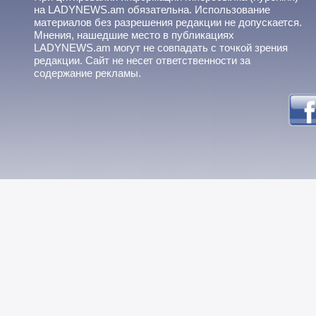
на LADYNEWS.am обязательна. Использование
материалов без разрешения редакции не допускается.
Мнения, нашедшие место в публикациях
LADYNEWS.am могут не совпадать с точкой зрения
редакции. Сайт не несет ответственности за
содержание рекламы.