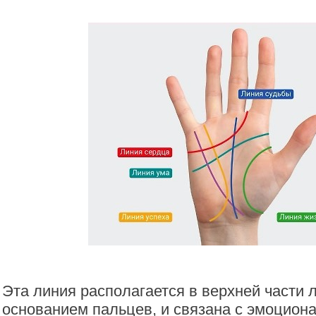
Эта линия располагается в верхней части 
основанием пальцев, и связана с эмоцион