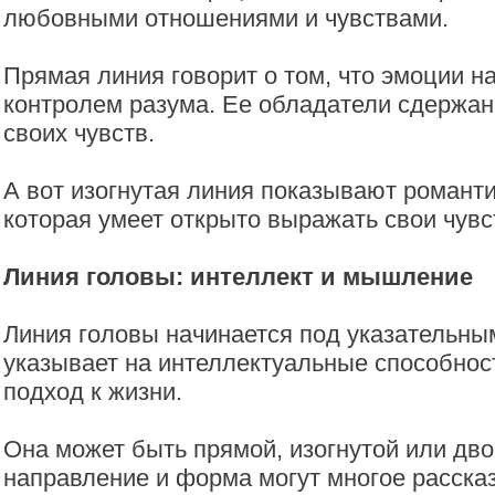
любовными отношениями и чувствами.
Прямая линия говорит о том, что эмоции н
контролем разума. Ее обладатели сдержа
своих чувств.
А вот изогнутая линия показывают романти
которая умеет открыто выражать свои чувс
Линия головы: интеллект и мышление
Линия головы начинается под указательны
указывает на интеллектуальные способност
подход к жизни.
Она может быть прямой, изогнутой или дво
направление и форма могут многое расска