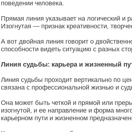
поведении человека.
Прямая линия указывает на логический и 
Изогнутая — признак креативности, творче
А вот двойная линия говорит о двойствен
способности видеть ситуацию с разных сто
Линия судьбы: карьера и жизненный пу
Линия судьбы проходит вертикально по це
связана с профессиональной жизнью и суд
Она может быть четкой и прямой или прер
изогнутой, и ее направление и форма мног
карьерном пути и жизненном предназначен