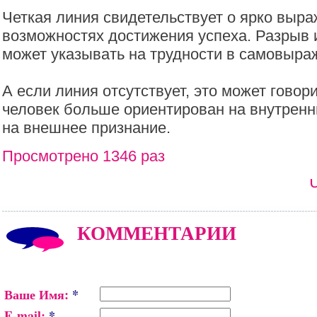
Четкая линия свидетельствует о ярко выра
возможностях достижения успеха. Разрыв 
может указывать на трудности в самовыра
А если линия отсутствует, это может говори
человек больше ориентирован на внутрен
на внешнее признание.
Просмотрено 1346 раз
КОММЕНТАРИИ
Ваше Имя:
*
E-mail:
*