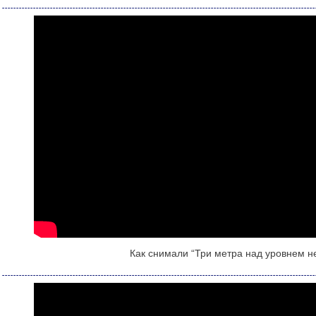
Как снимали “Три метра над уровнем н