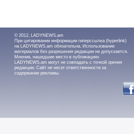
© 2012, LADYNEWS.am
При цитировании информации гиперссылка (hyperlink)
на LADYNEWS.am обязательна. Использование
материалов без разрешения редакции не допускается.
Мнения, нашедшие место в публикациях
LADYNEWS.am могут не совпадать с точкой зрения
редакции. Сайт не несет ответственности за
содержание рекламы.