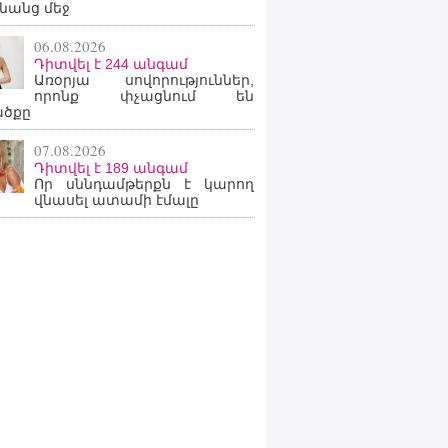
նանց մեջ
06.08.2026
Դիտվել է 244 անգամ
Առօրյա սովորություններ,
որոնք փչացնում են
ածքը
07.08.2026
Դիտվել է 189 անգամ
Որ սննդամթերքն է կարող
վնասել ատամի էմալը