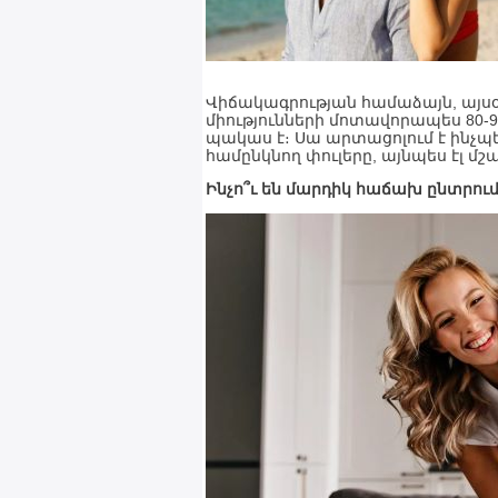
Վիճակագրության համաձայն, այսօր 
միությունների մոտավորապես 80-
պակաս է։ Սա արտացոլում է ինչպ
համընկնող փուլերը, այնպես էլ մ
Ինչո՞ւ են մարդիկ հաճախ ընտրու