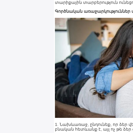
տարիքային տարբերություն ունեց
Գործնական առաջարկություններ 
1. Նախևառաջ, ընդունեք, որ ձեր 
բնական հետևանք է, այլ ոչ թե ձեր