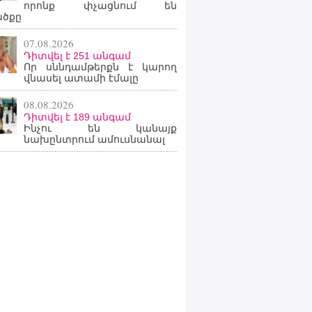
որոնք փչացնում են
ածքը
07.08.2026
Դիտվել է 251 անգամ
Որ սննդամթերքն է կարող
վնասել ատամի էմալը
08.08.2026
Դիտվել է 189 անգամ
Ինչու են կանայք
նախընտրում ամուսնանալ