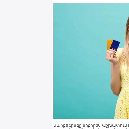
Մարքեթինգը նրբորեն աշխատում 