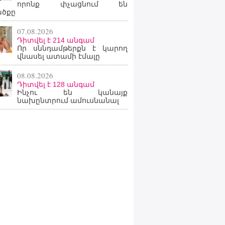
որոնք փչացնում են
ածքը
07.08.2026
Դիտվել է 214 անգամ
Որ սննդամթերքն է կարող
վնասել ատամի էմալը
08.08.2026
Դիտվել է 128 անգամ
Ինչու են կանայք
նախընտրում ամուսնանալ