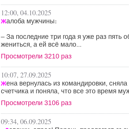
12:00, 04.10.2025
алоба мужчины։
Ж
– За последние три года я уже раз пять 
жениться, а ей всё мало...
Просмотрели 3210 раз
10:07, 27.09.2025
ена вернулась из командировки, сняла
Ж
счетчика и поняла, что все это время му
Просмотрели 3106 раз
09:34, 06.09.2025