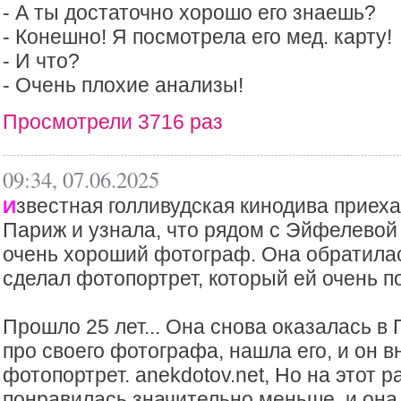
- А ты достаточно хорошо его знаешь?
- Конешно! Я посмотрела его мед. карту!
- И что?
- Очень плохие анализы!
Просмотрели 3716 раз
09:34, 07.06.2025
звестная голливудская кинодива приеха
И
Париж и узнала, что рядом с Эйфелевой
очень хороший фотограф. Она обратилась
сделал фотопортрет, который ей очень по
Прошло 25 лет... Она снова оказалась в
про своего фотографа, нашла его, и он в
фотопортрет. anekdotov.net, Но на этот 
понравилась значительно меньше, и она