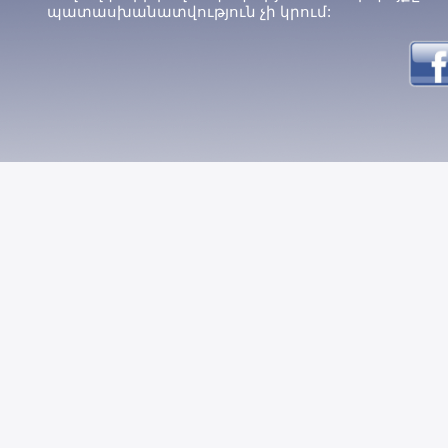
պատասխանատվություն չի կրում: